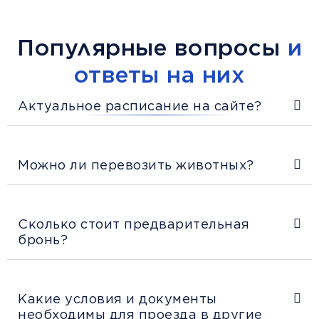
Популярные вопросы
и
ответы на них
Актуальное расписание на сайте?
Можно ли перевозить животных?
Сколько стоит предварительная
бронь?
Какие условия и документы
необходимы для проезда в другие