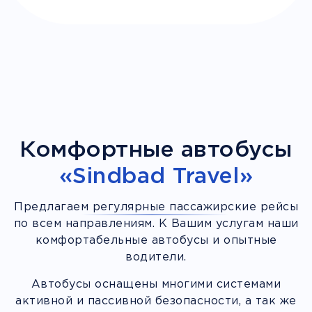
Комфортные автобусы
«Sindbad Travel»
Предлагаем регулярные пассажирские рейсы
по всем направлениям. К Вашим услугам наши
комфортабельные автобусы и опытные
водители.
Автобусы оснащены многими системами
активной и пассивной безопасности, а так же