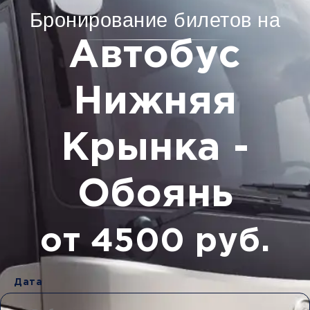
Бронирование билетов на
Автобус
Нижняя
Крынка -
Обоянь
от 4500 руб.
Дата