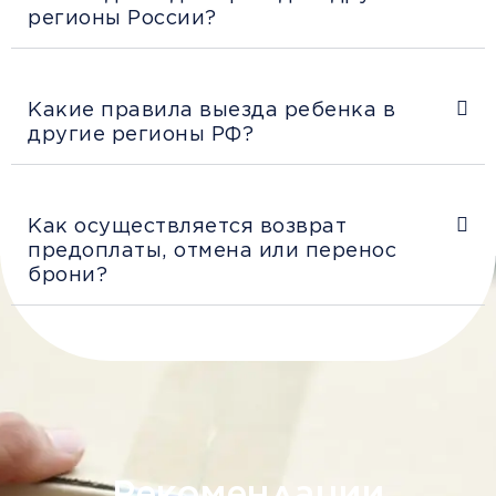
регионы России?
Какие правила выезда ребенка в
другие регионы РФ?
Как осуществляется возврат
предоплаты, отмена или перенос
брони?
Рекомендации