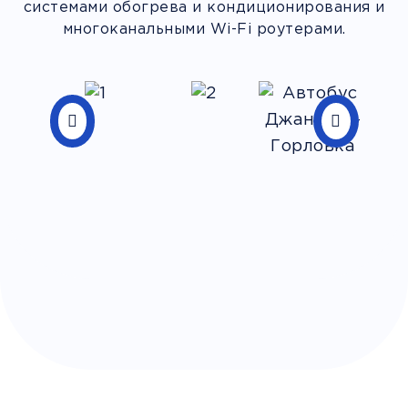
системами обогрева и кондиционирования и
многоканальными Wi-Fi роутерами.