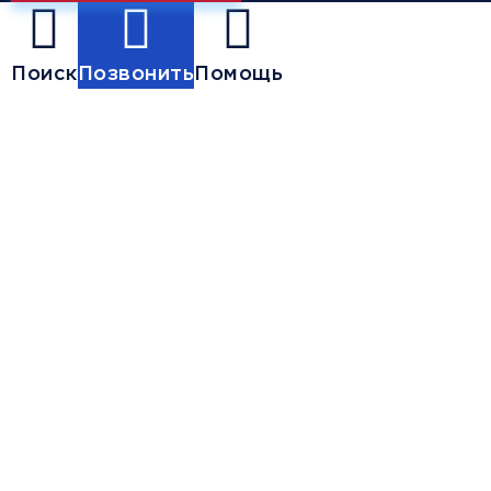
Поиск
Позвонить
Помощь