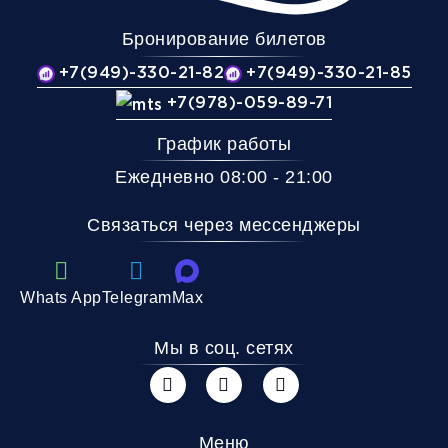
Бронирование билетов
+7(949)-330-21-82
+7(949)-330-21-85
+7(978)-059-89-71
График работы
Ежедневно 08:00 - 21:00
Связаться через мессенджеры
Whats App
Telegram
Max
Мы в соц. сетях
Меню