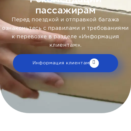
пассажирам
Перед поездкой и отправкой багажа
ознакомьтесь с правилами и требованиями
к перевозке в разделе «Информация
клиентам».
Информация клиентам