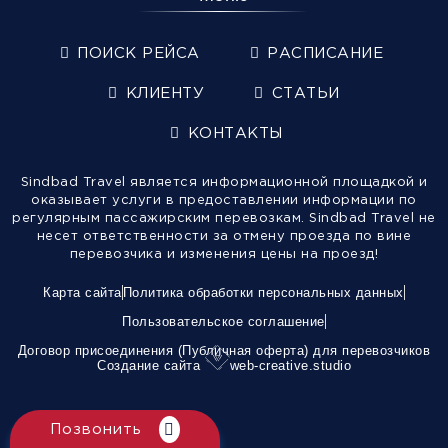
ПОИСК РЕЙСА
РАСПИСАНИЕ
КЛИЕНТУ
СТАТЬИ
КОНТАКТЫ
Sindbad Travel является информационной площадкой и
оказывает услуги в предоставлении информации по
регулярным пассажирским перевозкам. Sindbad Travel не
несет ответственности за отмену проезда по вине
перевозчика и изменения цены на проезд!
Карта сайта
Политика обработки персональных данных
Пользовательское соглашение
Договор присоединения (Публичная оферта) для перевозчиков
Создание сайта
web-creative.studio
Позвонить