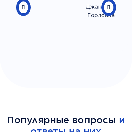
Популярные вопросы
и
ответы на них