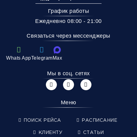
График работы
Ежедневно 08:00 - 21:00
Связаться через мессенджеры
Whats App
Telegram
Max
Мы в соц. сетях
Меню
ПОИСК РЕЙСА
РАСПИСАНИЕ
КЛИЕНТУ
СТАТЬИ