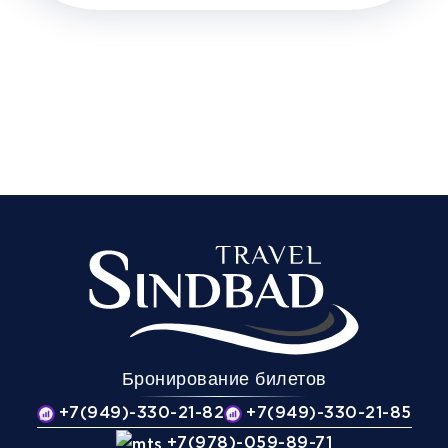
Бронирование билетов
+7(949)-330-21-82
+7(949)-330-21-85
+7(978)-059-89-71