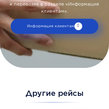
к перевозке в разделе «Информация
клиентам».
Информация клиентам
Другие рейсы