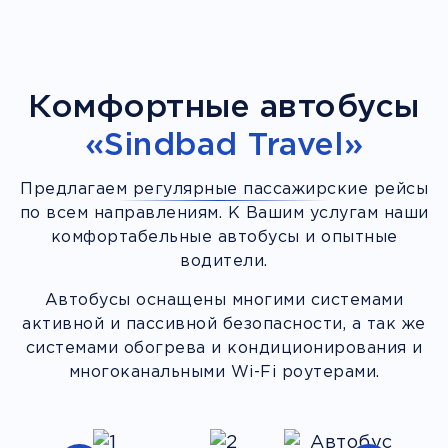
Комфортные автобусы
«Sindbad Travel»
Предлагаем регулярные пассажирские рейсы
по всем направлениям. К Вашим услугам наши
комфортабельные автобусы и опытные
водители.
Автобусы оснащены многими системами
активной и пассивной безопасности, а так же
системами обогрева и кондиционирования и
многоканальными Wi-Fi роутерами.