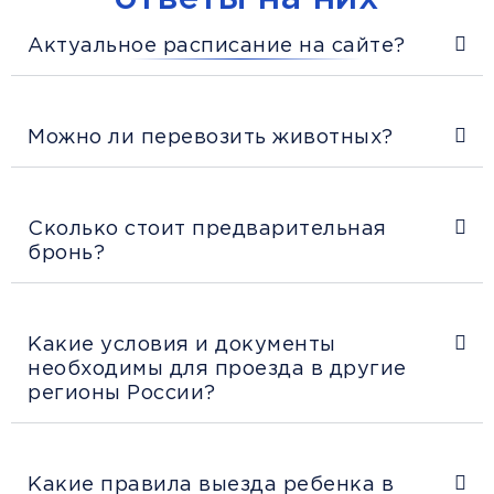
Актуальное расписание на сайте?
Можно ли перевозить животных?
Сколько стоит предварительная
бронь?
Какие условия и документы
необходимы для проезда в другие
регионы России?
Какие правила выезда ребенка в