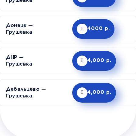
Грушевка
Донецк —
4000 р.
Грушевка
ДНР —
4,000 р.
Грушевка
Дебальцево —
4,000 р.
Грушевка