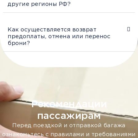
другие регионы РФ?
Как осуществляется возврат
предоплаты, отмена или перенос
брони?
Рекомендации
пассажирам
Перед поездкой и отправкой багажа
ознакомьтесь с правилами и требованиями