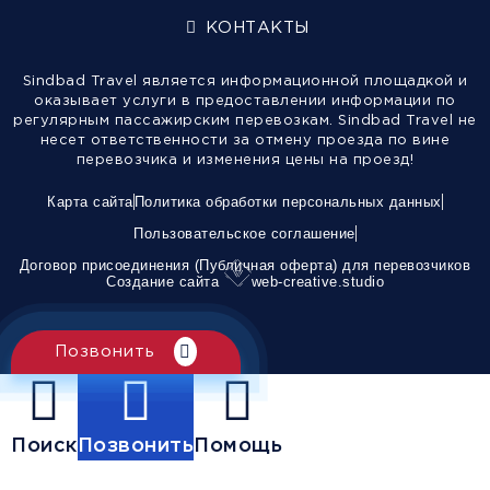
КОНТАКТЫ
Sindbad Travel является информационной площадкой и
оказывает услуги в предоставлении информации по
регулярным пассажирским перевозкам. Sindbad Travel не
несет ответственности за отмену проезда по вине
перевозчика и изменения цены на проезд!
Карта сайта
Политика обработки персональных данных
Пользовательское соглашение
Договор присоединения (Публичная оферта) для перевозчиков
Создание сайта
web-creative.studio
Позвонить
Поиск
Позвонить
Помощь