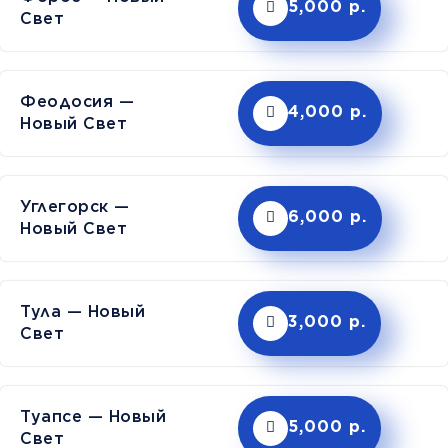
5,000 р.
Свет
Феодосия —
4,000 р.
Новый Свет
Углегорск —
6,000 р.
Новый Свет
Тула — Новый
3,000 р.
Свет
Туапсе — Новый
5,000 р.
Свет