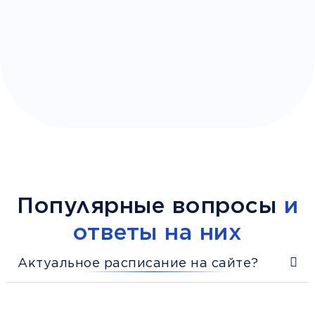
Популярные вопросы
и
ответы на них
Актуальное расписание на сайте?