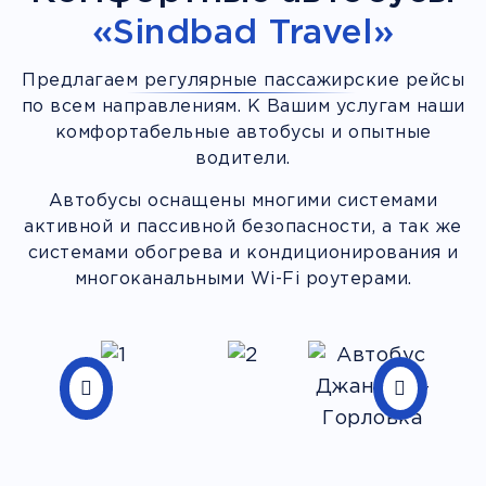
«Sindbad Travel»
Предлагаем регулярные пассажирские рейсы
по всем направлениям. К Вашим услугам наши
комфортабельные автобусы и опытные
водители.
Автобусы оснащены многими системами
активной и пассивной безопасности, а так же
системами обогрева и кондиционирования и
многоканальными Wi-Fi роутерами.