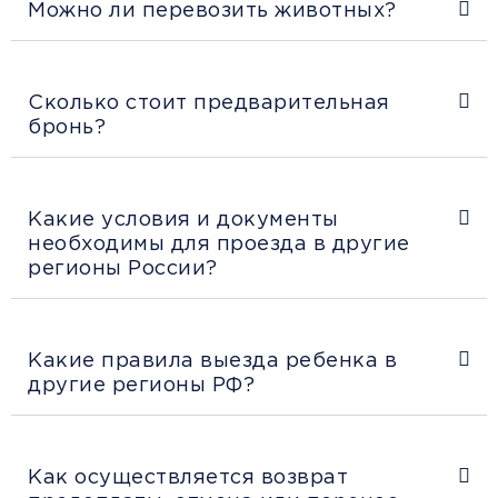
Можно ли перевозить животных?
Сколько стоит предварительная
бронь?
Какие условия и документы
необходимы для проезда в другие
регионы России?
Какие правила выезда ребенка в
другие регионы РФ?
Как осуществляется возврат