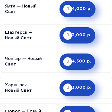
Ялта — Новый
4,000 р.
Свет
Шахтерск —
3,000 р.
Новый Свет
Чонгар — Новый
4,500 р.
Свет
Харцызск —
3,000 р.
Новый Свет
Форос — Новый