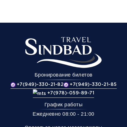
Бронирование билетов
+7(949)-330-21-82
+7(949)-330-21-85
+7(978)-059-89-71
График работы
Ежедневно 08:00 - 21:00