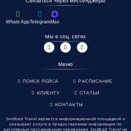
Связаться через мессенджеры
Whats App
Telegram
Max
Мы в соц. сетях
Меню
ПОИСК РЕЙСА
РАСПИСАНИЕ
КЛИЕНТУ
СТАТЬИ
КОНТАКТЫ
Sindbad Travel является информационной площадкой и
оказывает услуги в предоставлении информации по
регулярным пассажирским перевозкам. Sindbad Travel не