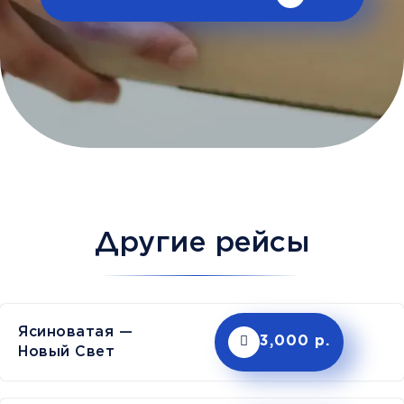
Другие рейсы
Ясиноватая —
3,000 р.
Новый Свет