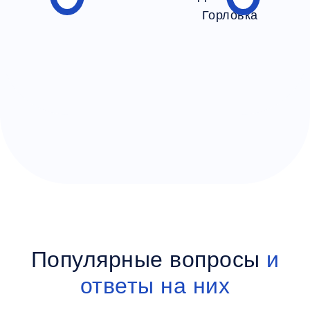
Популярные вопросы
и
ответы на них