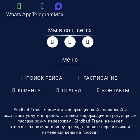
Whats App
Telegram
Max
Мы в соц. сетях
Меню
ПОИСК РЕЙСА
РАСПИСАНИЕ
КЛИЕНТУ
СТАТЬИ
КОНТАКТЫ
Sindbad Travel является информационной площадкой и
оказывает услуги в предоставлении информации по регулярным
пассажирским перевозкам. Sindbad Travel не несет
ответственности за отмену проезда по вине перевозчика и
изменения цены на проезд!