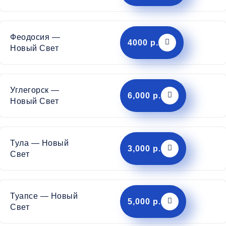
Феодосия —
4000 р.
Новый Свет
Углегорск —
6,000 р.
Новый Свет
Тула — Новый
3,000 р.
Свет
Туапсе — Новый
5,000 р.
Свет