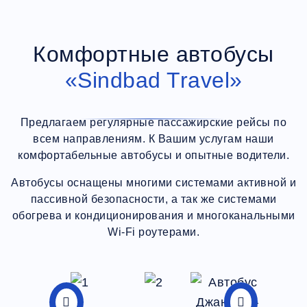
Комфортные автобусы
«Sindbad Travel»
Предлагаем регулярные пассажирские рейсы по
всем направлениям. К Вашим услугам наши
комфортабельные автобусы и опытные водители.
Автобусы оснащены многими системами активной и
пассивной безопасности, а так же системами
обогрева и кондиционирования и многоканальными
Wi-Fi роутерами.