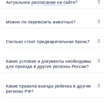
Актуальное расписание на сайте?
Можно ли перевозить животных?
Сколько стоит предварительная бронь?
Какие условия и документы необходимы
для проезда в другие регионы России?
Какие правила выезда ребенка в другие
регионы РФ?