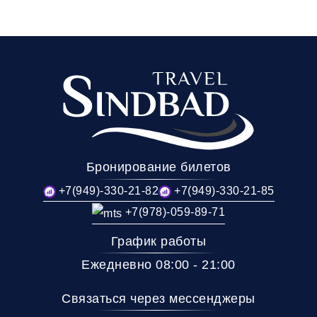
Бронирование билетов
+7(949)-330-21-82
+7(949)-330-21-85
+7(978)-059-89-71
График работы
Ежедневно 08:00 - 21:00
Связаться через мессенджеры