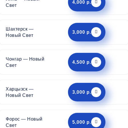
4,000 р.
Свет
Шахтерск —
3,000 р.
Новый Свет
Чонгар — Новый
4,500 р.
Свет
Харцызск —
3,000 р.
Новый Свет
Форос — Новый
5,000 р.
Свет