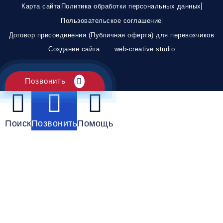
Карта сайта
Политика обработки персональных данных
Пользовательское соглашение
Договор присоединения (Публичная оферта) для перевозчиков
Создание сайта
web-creative.studio
Позвонить
Поиск
Позвонить
Помощь