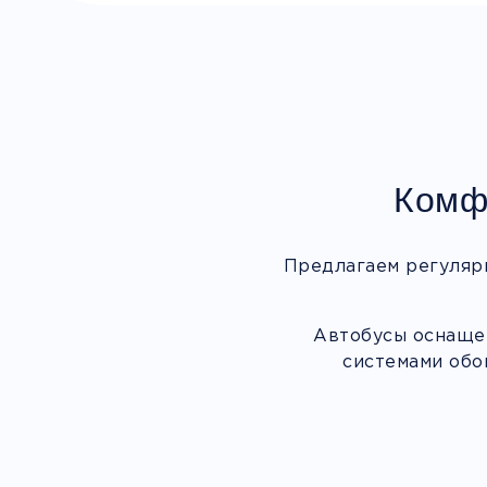
Комф
Предлагаем регуляр
Автобусы оснащен
системами обо