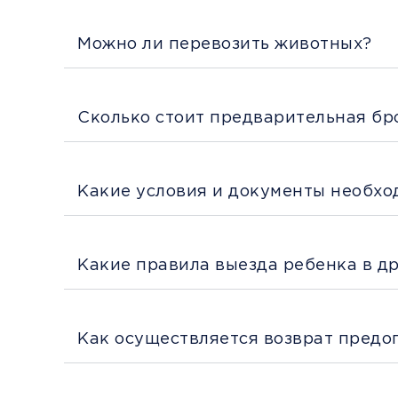
Можно ли перевозить животных?
Сколько стоит предварительная бр
Какие условия и документы необхо
Какие правила выезда ребенка в д
Как осуществляется возврат предо