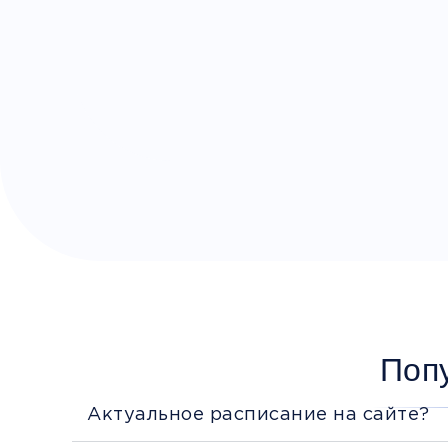
Поп
Актуальное расписание на сайте?