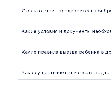
Сколько стоит предварительная бр
Какие условия и документы необхо
Какие правила выезда ребенка в д
Как осуществляется возврат предо