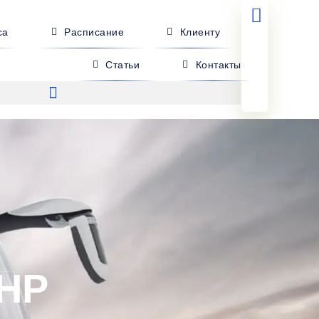
са
Расписание
Клиенту
Статьи
Контакты
ДНР