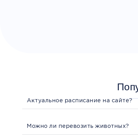
Поп
Актуальное расписание на сайте?
Можно ли перевозить животных?