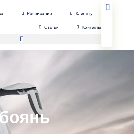
са
Расписание
Клиенту
Статьи
Контакты
Обоянь