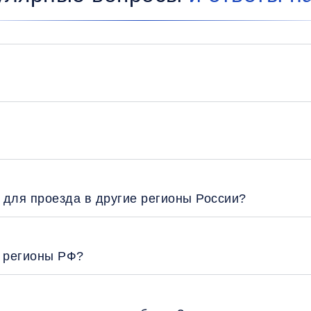
 для проезда в другие регионы России?
е регионы РФ?