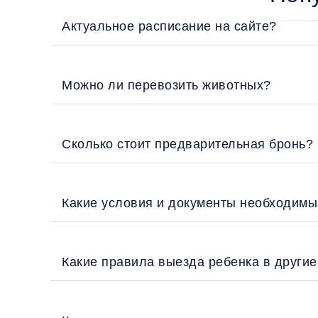
Актуальное расписание на сайте?
Можно ли перевозить животных?
Сколько стоит предварительная бронь?
Какие условия и документы необходимы
Какие правила выезда ребенка в други