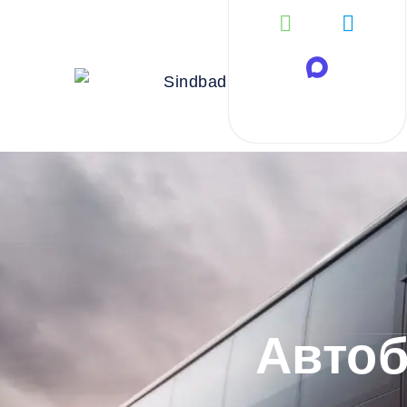
Автоб