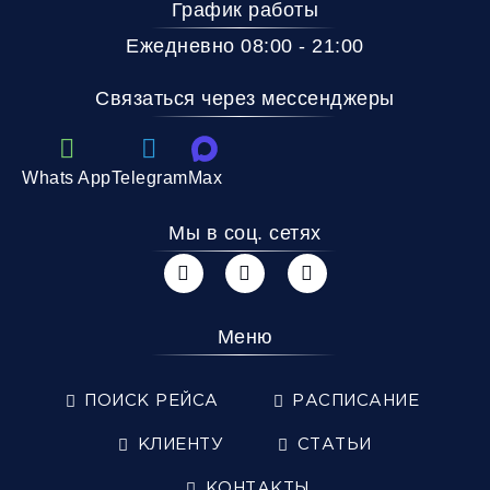
График работы
Ежедневно 08:00 - 21:00
Связаться через мессенджеры
Whats App
Telegram
Max
Мы в соц. сетях
Меню
ПОИСК РЕЙСА
РАСПИСАНИЕ
КЛИЕНТУ
СТАТЬИ
КОНТАКТЫ