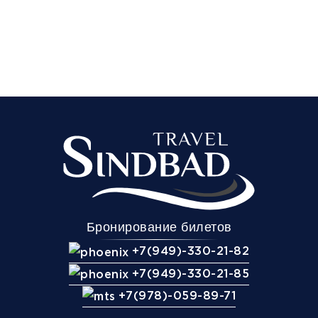
Бронирование билетов
+7(949)-330-21-82
+7(949)-330-21-85
+7(978)-059-89-71