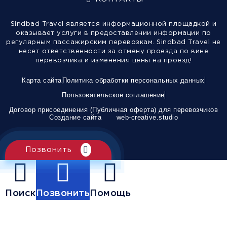
Sindbad Travel является информационной площадкой и
оказывает услуги в предоставлении информации по
регулярным пассажирским перевозкам. Sindbad Travel не
несет ответственности за отмену проезда по вине
перевозчика и изменения цены на проезд!
Карта сайта
Политика обработки персональных данных
Пользовательское соглашение
Договор присоединения (Публичная оферта) для перевозчиков
Создание сайта
web-creative.studio
Позвонить
Поиск
Позвонить
Помощь