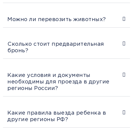
Можно ли перевозить животных?
Сколько стоит предварительная
бронь?
Какие условия и документы
необходимы для проезда в другие
регионы России?
Какие правила выезда ребенка в
другие регионы РФ?