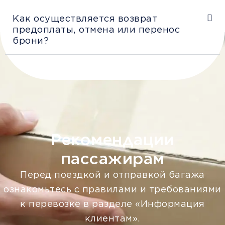
Как осуществляется возврат
предоплаты, отмена или перенос
брони?
Рекомендации
пассажирам
Перед поездкой и отправкой багажа
ознакомьтесь с правилами и требованиями
к перевозке в разделе «Информация
клиентам».