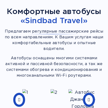
Комфортные автобусы
«Sindbad Travel»
Предлагаем регулярные пассажирские рейсы
по всем направлениям. К Вашим услугам наши
комфортабельные автобусы и опытные
водители.
Автобусы оснащены многими системами
активной и пассивной безопасности, а так же
системами обогрева и кондиционирования и
многоканальными Wi-Fi роутерами.