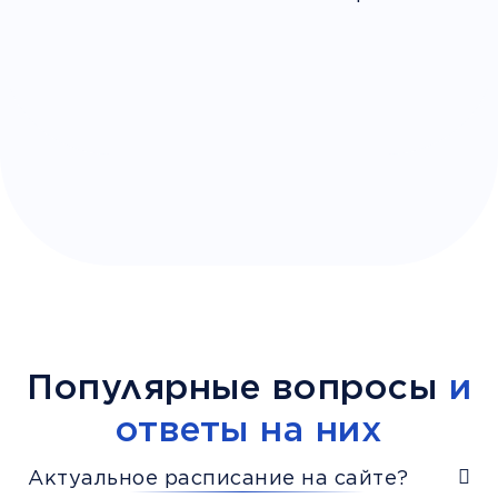
Популярные вопросы
и
ответы на них
Актуальное расписание на сайте?