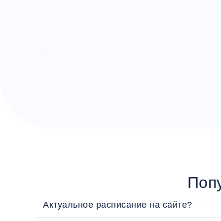
Поп
Актуальное расписание на сайте?