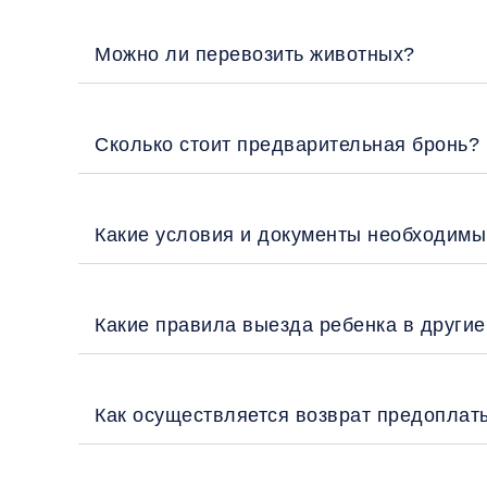
Можно ли перевозить животных?
Сколько стоит предварительная бронь?
Какие условия и документы необходимы
Какие правила выезда ребенка в други
Как осуществляется возврат предоплат