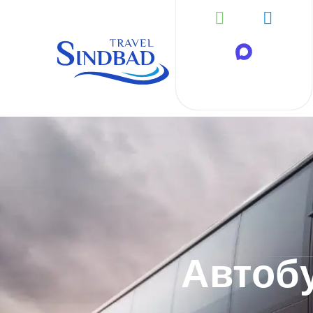
Автоб