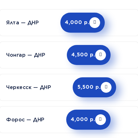
Ялта — ДНР
4,000 р.
Чонгар — ДНР
4,500 р.
Черкесск — ДНР
5,500 р.
Форос — ДНР
4,000 р.