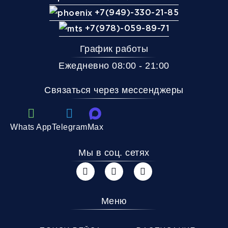
+7(949)-330-21-85
+7(978)-059-89-71
График работы
Ежедневно 08:00 - 21:00
Связаться через мессенджеры
Whats App
Telegram
Max
Мы в соц. сетях
Меню