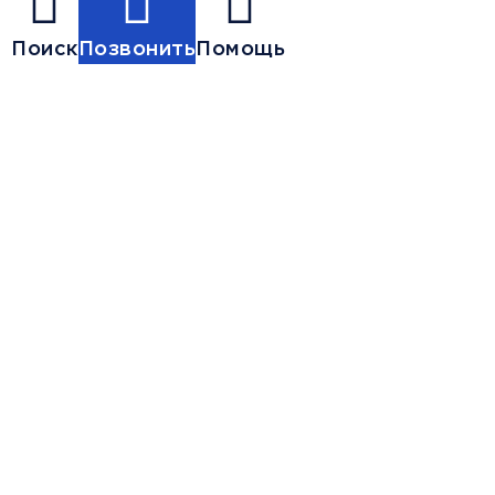
Поиск
Позвонить
Помощь