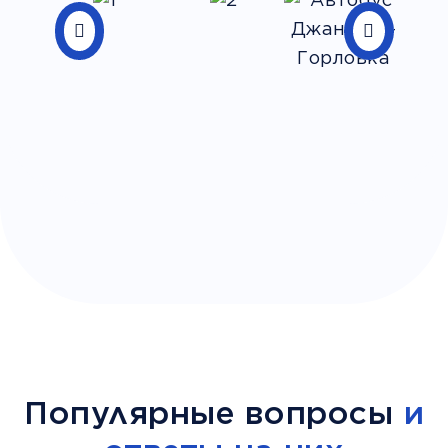
Популярные вопросы
и