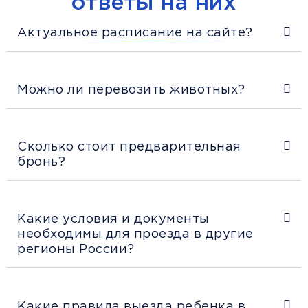
ответы на них
Актуальное расписание на сайте?
Можно ли перевозить животных?
Сколько стоит предварительная
бронь?
Какие условия и документы
необходимы для проезда в другие
регионы России?
Какие правила выезда ребенка в