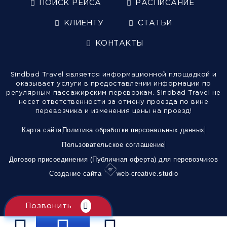
ПОИСК РЕЙСА
РАСПИСАНИЕ
КЛИЕНТУ
СТАТЬИ
КОНТАКТЫ
Sindbad Travel является информационной площадкой и
оказывает услуги в предоставлении информации по
регулярным пассажирским перевозкам. Sindbad Travel не
несет ответственности за отмену проезда по вине
перевозчика и изменения цены на проезд!
Карта сайта
Политика обработки персональных данных
Пользовательское соглашение
Договор присоединения (Публичная оферта) для перевозчиков
Создание сайта
web-creative.studio
Позвонить