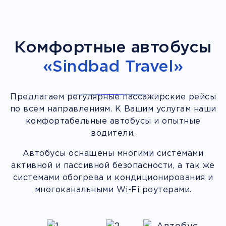
Комфортные автобусы
«Sindbad Travel»
Предлагаем регулярные пассажирские рейсы
по всем направлениям. К Вашим услугам наши
комфортабельные автобусы и опытные
водители.
Автобусы оснащены многими системами
активной и пассивной безопасности, а так же
системами обогрева и кондиционирования и
многоканальными Wi-Fi роутерами.