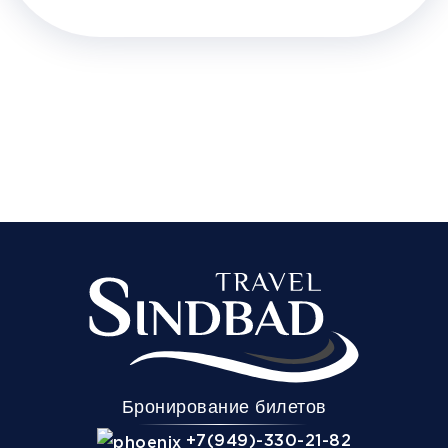
Бронирование билетов
+7(949)-330-21-82