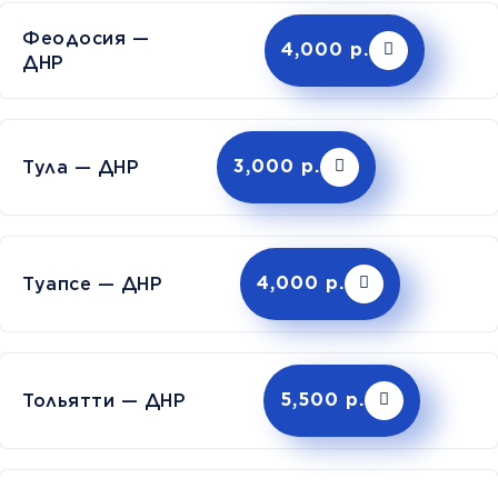
Феодосия —
4,000 р.
ДНР
Тула — ДНР
3,000 р.
Туапсе — ДНР
4,000 р.
Тольятти — ДНР
5,500 р.