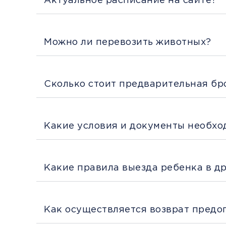
Актуальное расписание на сайте?
Можно ли перевозить животных?
Сколько стоит предварительная бр
Какие условия и документы необхо
Какие правила выезда ребенка в д
Как осуществляется возврат предо