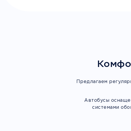
Комфо
Предлагаем регуляр
Автобусы оснащен
системами обо