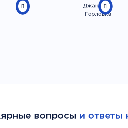
лярные вопросы
и ответы 