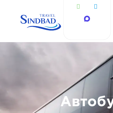
Автобу