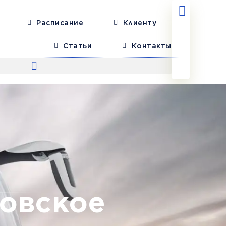
Расписание
Клиенту
Статьи
Контакты
ровское