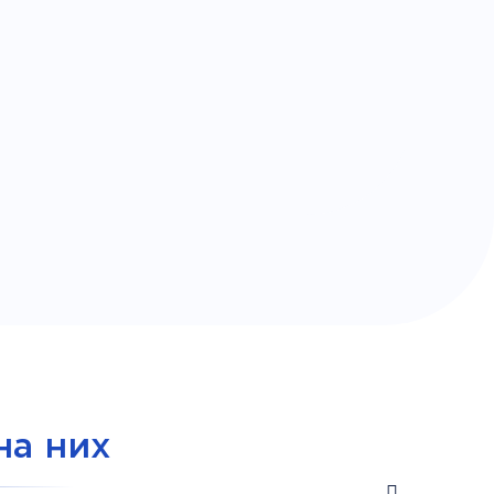
на них