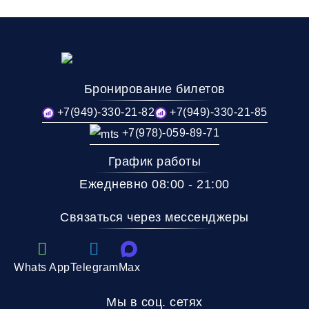
Бронирование билетов
+7(949)-330-21-82
+7(949)-330-21-85
+7(978)-059-89-71
График работы
Ежедневно 08:00 - 21:00
Связаться через мессенджеры
Whats App
Telegram
Max
Мы в соц. сетях