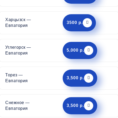
Харцызск —
3500 р.
Евпатория
Углегорск —
5,000 р.
Евпатория
Торез —
3,500 р.
Евпатория
Снежное —
3,500 р.
Евпатория