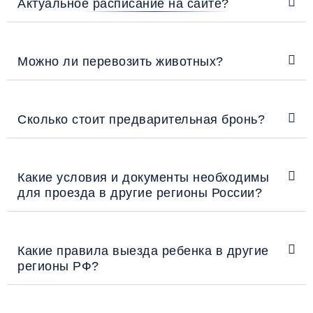
Актуальное расписание на сайте?
Можно ли перевозить животных?
Сколько стоит предварительная бронь?
Какие условия и документы необходимы
для проезда в другие регионы России?
Какие правила выезда ребенка в другие
регионы РФ?