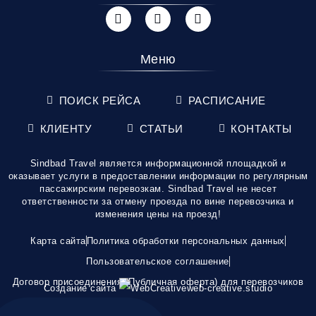
Меню
ПОИСК РЕЙСА
РАСПИСАНИЕ
КЛИЕНТУ
СТАТЬИ
КОНТАКТЫ
Sindbad Travel является информационной площадкой и
оказывает услуги в предоставлении информации по регулярным
пассажирским перевозкам. Sindbad Travel не несет
ответственности за отмену проезда по вине перевозчика и
изменения цены на проезд!
Карта сайта
Политика обработки персональных данных
Пользовательское соглашение
Договор присоединения (Публичная оферта) для перевозчиков
Создание сайта
web-creative.studio