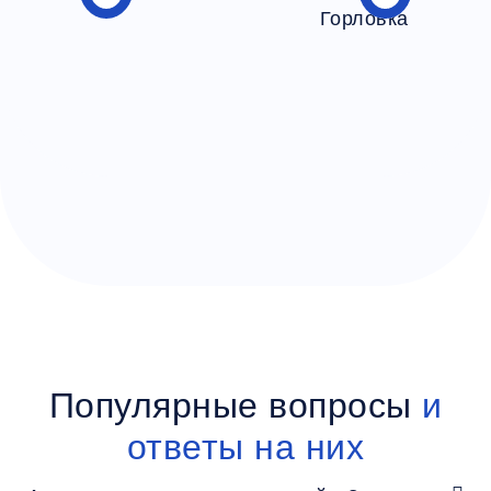
Популярные вопросы
и
ответы на них