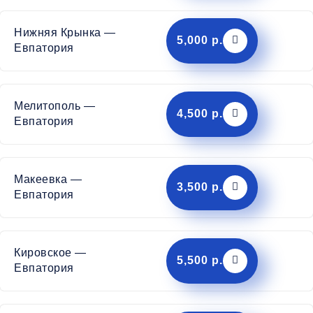
Нижняя Крынка —
5,000 р.
Евпатория
Мелитополь —
4,500 р.
Евпатория
Макеевка —
3,500 р.
Евпатория
Кировское —
5,500 р.
Евпатория