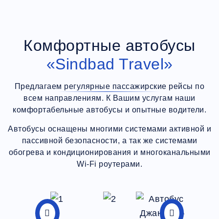
Комфортные автобусы
«Sindbad Travel»
Предлагаем регулярные пассажирские рейсы по
всем направлениям. К Вашим услугам наши
комфортабельные автобусы и опытные водители.
Автобусы оснащены многими системами активной и
пассивной безопасности, а так же системами
обогрева и кондиционирования и многоканальными
Wi-Fi роутерами.