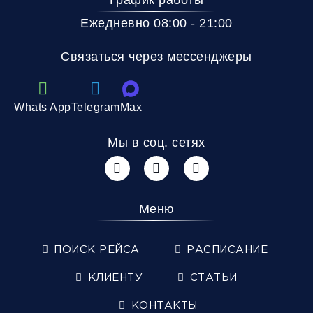
Ежедневно 08:00 - 21:00
Связаться через мессенджеры
Whats App
Telegram
Max
Мы в соц. сетях
Меню
ПОИСК РЕЙСА
РАСПИСАНИЕ
КЛИЕНТУ
СТАТЬИ
КОНТАКТЫ