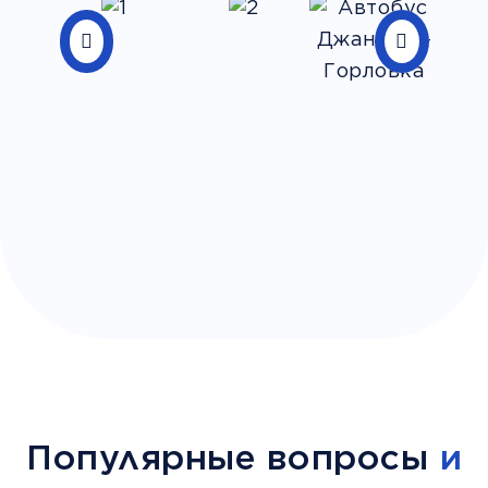
Популярные вопросы
и