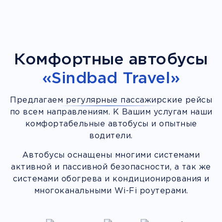
Комфортные автобусы
«Sindbad Travel»
Предлагаем регулярные пассажирские рейсы
по всем направлениям. К Вашим услугам наши
комфортабельные автобусы и опытные
водители.
Автобусы оснащены многими системами
активной и пассивной безопасности, а так же
системами обогрева и кондиционирования и
многоканальными Wi-Fi роутерами.