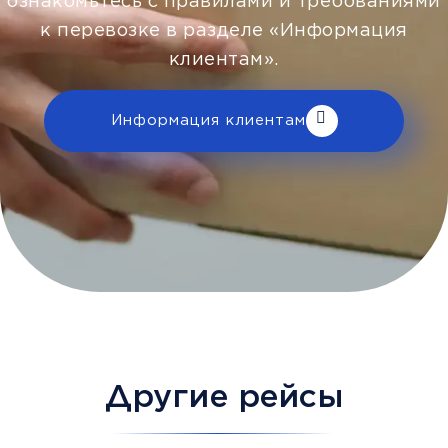
ознакомьтесь с правилами и требованиями
к перевозке в разделе «Информация
клиентам».
Информация клиентам
Другие рейсы