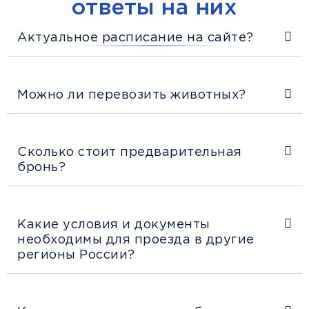
ответы на них
Актуальное расписание на сайте?
Можно ли перевозить животных?
Сколько стоит предварительная
бронь?
Какие условия и документы
необходимы для проезда в другие
регионы России?