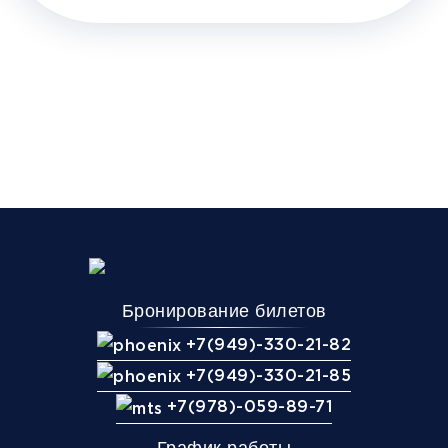
Бронирование билетов
+7(949)-330-21-82
+7(949)-330-21-85
+7(978)-059-89-71
График работы