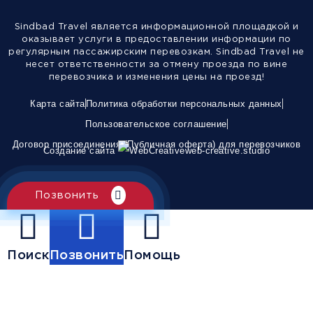
Sindbad Travel является информационной площадкой и
оказывает услуги в предоставлении информации по
регулярным пассажирским перевозкам. Sindbad Travel не
несет ответственности за отмену проезда по вине
перевозчика и изменения цены на проезд!
Карта сайта
Политика обработки персональных данных
Пользовательское соглашение
Договор присоединения (Публичная оферта) для перевозчиков
Создание сайта
web-creative.studio
Позвонить
Поиск
Позвонить
Помощь