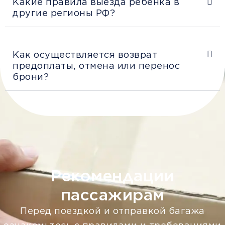
Какие правила выезда ребенка в
другие регионы РФ?
Как осуществляется возврат
предоплаты, отмена или перенос
брони?
Рекомендации
пассажирам
Перед поездкой и отправкой багажа