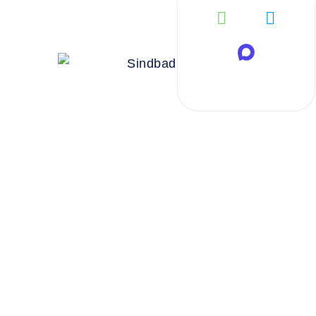
Автоб