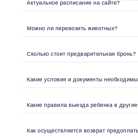
Актуальное расписание на сайте?
Можно ли перевозить животных?
Сколько стоит предварительная бронь?
Какие условия и документы необходимы
Какие правила выезда ребенка в други
Как осуществляется возврат предоплат