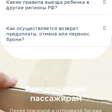
Какие правила выезда ребенка в
другие регионы РФ?
Как осуществляется возврат
предоплаты, отмена или перенос
брони?
Рекомендации
пассажирам
Перед поездкой и отправкой багажа