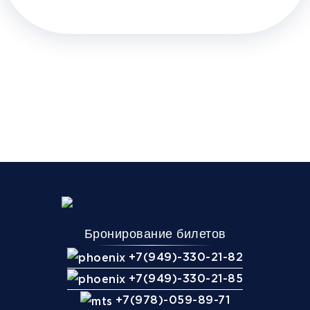
Бронирование билетов
+7(949)-330-21-82
+7(949)-330-21-85
+7(978)-059-89-71