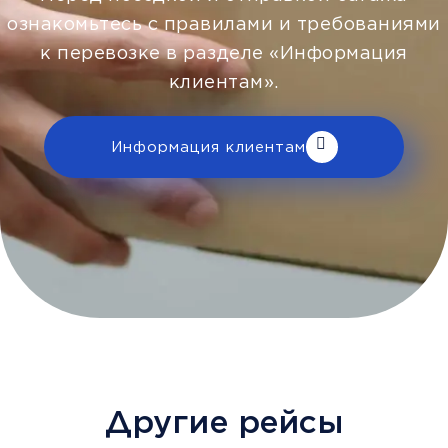
ознакомьтесь с правилами и требованиями
к перевозке в разделе «Информация
клиентам».
Информация клиентам
Другие рейсы