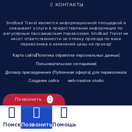
КОНТАКТЫ
Sindbad Travel является информационной площадкой и
оказывает услуги в предоставлении информации по
регулярным пассажирским перевозкам. Sindbad Travel не
несет ответственности за отмену проезда по вине
перевозчика и изменения цены на проезд!
Карта сайта
Политика обработки персональных данных
Пользовательское соглашение
Договор присоединения (Публичная оферта) для перевозчиков
Создание сайта
web-creative.studio
Позвонить
Поиск
Позвонить
Помощь