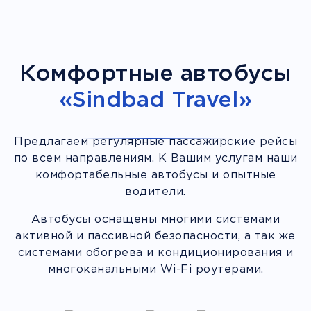
Комфортные автобусы
«Sindbad Travel»
Предлагаем регулярные пассажирские рейсы
по всем направлениям. К Вашим услугам наши
комфортабельные автобусы и опытные
водители.
Автобусы оснащены многими системами
активной и пассивной безопасности, а так же
системами обогрева и кондиционирования и
многоканальными Wi-Fi роутерами.