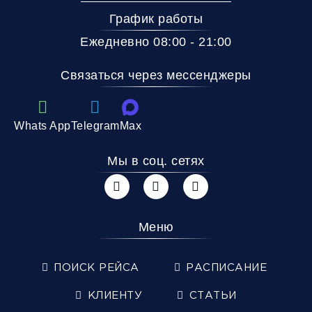
График работы
Ежедневно 08:00 - 21:00
Связаться через мессенджеры
Whats App
Telegram
Max
Мы в соц. сетях
Меню
ПОИСК РЕЙСА
РАСПИСАНИЕ
КЛИЕНТУ
СТАТЬИ