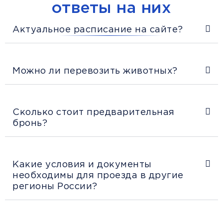
ответы на них
Актуальное расписание на сайте?
Можно ли перевозить животных?
Сколько стоит предварительная
бронь?
Какие условия и документы
необходимы для проезда в другие
регионы России?