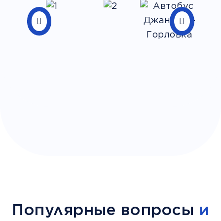
Популярные вопросы
и