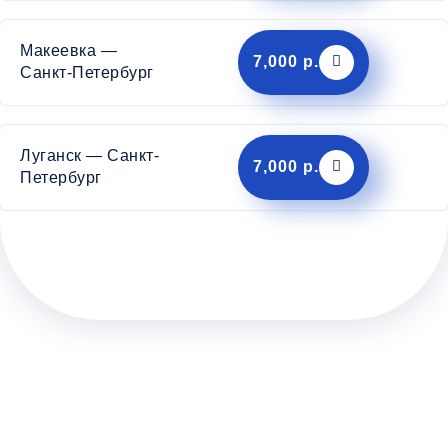
Макеевка —
7,000 р.
Санкт-Петербург
Луганск — Санкт-
7,000 р.
Петербург