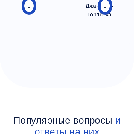
Популярные вопросы
и
ответы на них