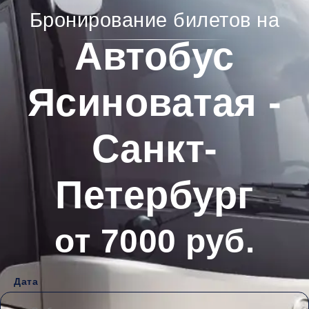
Бронирование билетов на
Автобус
Ясиноватая -
Санкт-
Петербург
от 7000 руб.
Дата