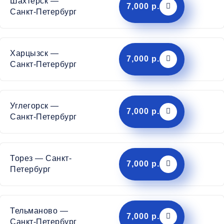
Шахтерск —
7,000 р.
Санкт-Петербург
Харцызск —
7,000 р.
Санкт-Петербург
Углегорск —
7,000 р.
Санкт-Петербург
Торез — Санкт-
7,000 р.
Петербург
Тельманово —
7,000 р.
Санкт-Петербург