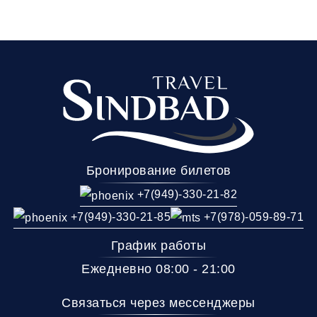
Бронирование билетов
+7(949)-330-21-82
+7(949)-330-21-85
+7(978)-059-89-71
График работы
Ежедневно 08:00 - 21:00
Связаться через мессенджеры