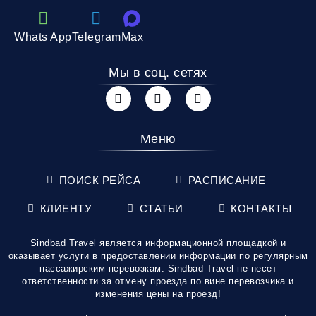
Whats App
Telegram
Max
Мы в соц. сетях
Меню
ПОИСК РЕЙСА
РАСПИСАНИЕ
КЛИЕНТУ
СТАТЬИ
КОНТАКТЫ
Sindbad Travel является информационной площадкой и
оказывает услуги в предоставлении информации по регулярным
пассажирским перевозкам. Sindbad Travel не несет
ответственности за отмену проезда по вине перевозчика и
изменения цены на проезд!