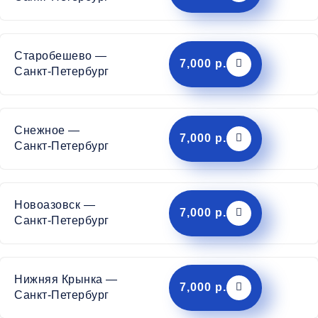
Старобешево —
7,000 р.
Санкт-Петербург
Снежное —
7,000 р.
Санкт-Петербург
Новоазовск —
7,000 р.
Санкт-Петербург
Нижняя Крынка —
7,000 р.
Санкт-Петербург