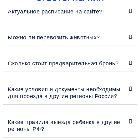
Актуальное расписание на сайте?
Можно ли перевозить животных?
Сколько стоит предварительная бронь?
Какие условия и документы необходимы
для проезда в другие регионы России?
Какие правила выезда ребенка в другие
регионы РФ?