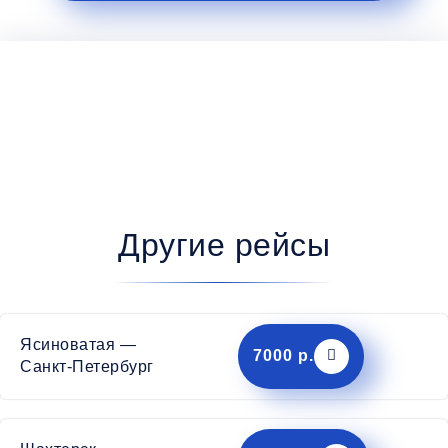
Другие рейсы
Ясиноватая —
7000 р.
Санкт-Петербург