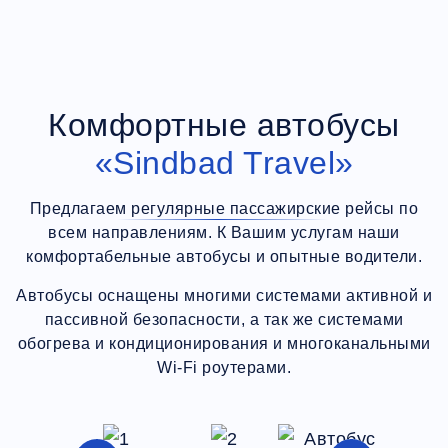
Комфортные автобусы
«Sindbad Travel»
Предлагаем регулярные пассажирские рейсы по
всем направлениям. К Вашим услугам наши
комфортабельные автобусы и опытные водители.
Автобусы оснащены многими системами активной и
пассивной безопасности, а так же системами
обогрева и кондиционирования и многоканальными
Wi-Fi роутерами.