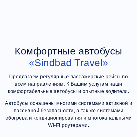
Комфортные автобусы
«Sindbad Travel»
Предлагаем регулярные пассажирские рейсы по
всем направлениям. К Вашим услугам наши
комфортабельные автобусы и опытные водители.
Автобусы оснащены многими системами активной и
пассивной безопасности, а так же системами
обогрева и кондиционирования и многоканальными
Wi-Fi роутерами.