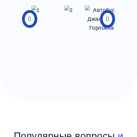
Популярные вопросы
и