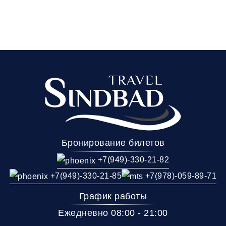
Бронирование билетов
+7(949)-330-21-82
+7(949)-330-21-85
+7(978)-059-89-71
График работы
Ежедневно 08:00 - 21:00