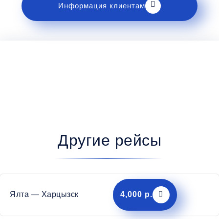
Информация клиентам
Другие рейсы
Ялта — Харцызск
4,000 р.