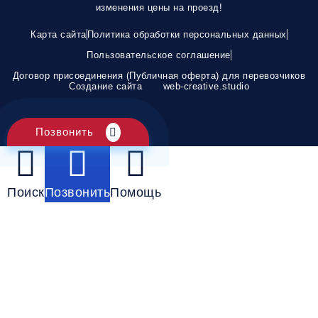
изменения цены на проезд!
Карта сайта
Политика обработки персональных данных
Пользовательское соглашение
Договор присоединения (Публичная оферта) для перевозчиков
Создание сайта
web-creative.studio
Позвонить
Поиск
Позвонить
Помощь