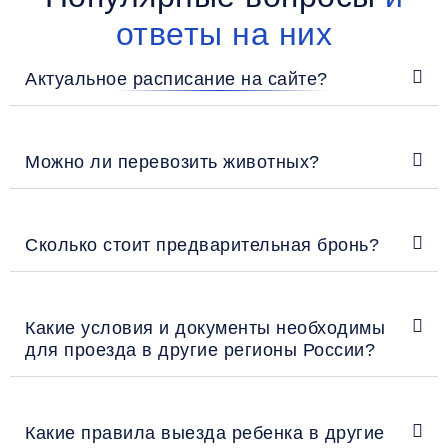
ответы на них
Актуальное расписание на сайте?
Можно ли перевозить животных?
Сколько стоит предварительная бронь?
Какие условия и документы необходимы
для проезда в другие регионы России?
Какие правила выезда ребенка в другие