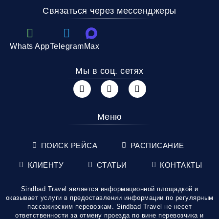
Связаться через мессенджеры
Whats App
Telegram
Max
Мы в соц. сетях
Меню
ПОИСК РЕЙСА
РАСПИСАНИЕ
КЛИЕНТУ
СТАТЬИ
КОНТАКТЫ
Sindbad Travel является информационной площадкой и
оказывает услуги в предоставлении информации по регулярным
пассажирским перевозкам. Sindbad Travel не несет
ответственности за отмену проезда по вине перевозчика и