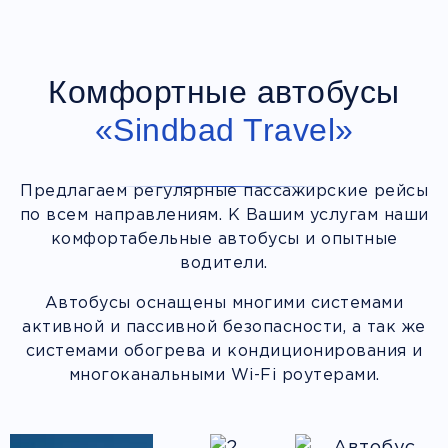
Комфортные автобусы
«Sindbad Travel»
Предлагаем регулярные пассажирские рейсы
по всем направлениям. К Вашим услугам наши
комфортабельные автобусы и опытные
водители.
Автобусы оснащены многими системами
активной и пассивной безопасности, а так же
системами обогрева и кондиционирования и
многоканальными Wi-Fi роутерами.