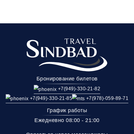
Бронирование билетов
+7(949)-330-21-82
+7(949)-330-21-85
+7(978)-059-89-71
График работы
Ежедневно 08:00 - 21:00