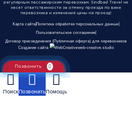
регулярным пассажирским перевозкам. Sindbad Travel не
несет ответственности за отмену проезда по вине
перевозчика и изменения цены на проезд!
Карта сайта
Политика обработки персональных данных
Пользовательское соглашение
Договор присоединения (Публичная оферта) для перевозчиков
Создание сайта
web-creative.studio
Позвонить
Поиск
Позвонить
Помощь