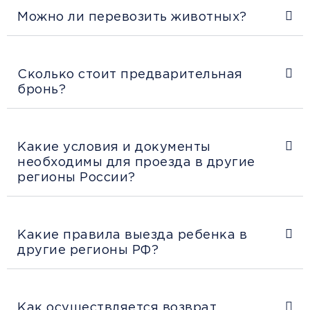
Можно ли перевозить животных?
Сколько стоит предварительная
бронь?
Какие условия и документы
необходимы для проезда в другие
регионы России?
Какие правила выезда ребенка в
другие регионы РФ?
Как осуществляется возврат