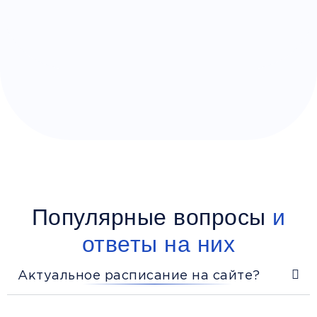
Популярные вопросы
и
ответы на них
Актуальное расписание на сайте?