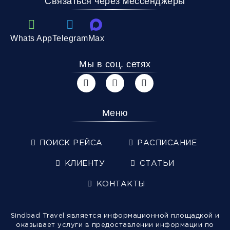
Связаться через мессенджеры
Whats App
Telegram
Max
Мы в соц. сетях
Меню
ПОИСК РЕЙСА
РАСПИСАНИЕ
КЛИЕНТУ
СТАТЬИ
КОНТАКТЫ
Sindbad Travel является информационной площадкой и
оказывает услуги в предоставлении информации по