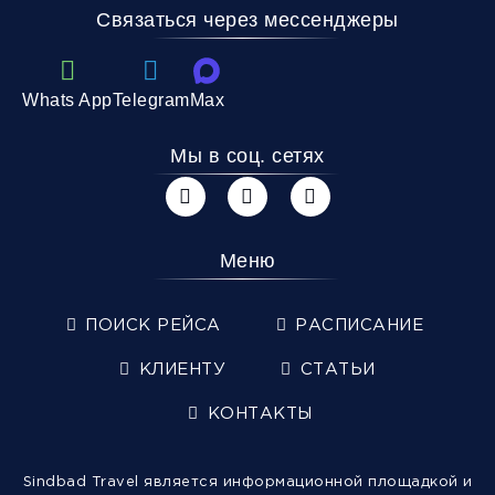
Связаться через мессенджеры
Whats App
Telegram
Max
Мы в соц. сетях
Меню
ПОИСК РЕЙСА
РАСПИСАНИЕ
КЛИЕНТУ
СТАТЬИ
КОНТАКТЫ
Sindbad Travel является информационной площадкой и