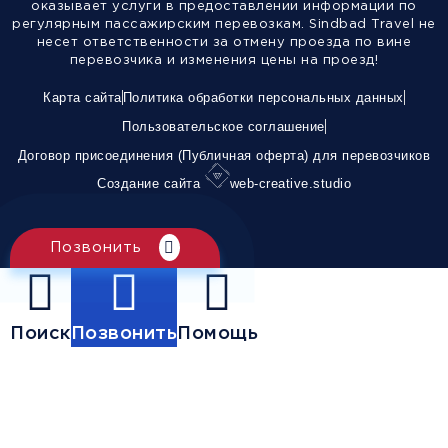
оказывает услуги в предоставлении информации по
регулярным пассажирским перевозкам. Sindbad Travel не
несет ответственности за отмену проезда по вине
перевозчика и изменения цены на проезд!
Карта сайта
Политика обработки персональных данных
Пользовательское соглашение
Договор присоединения (Публичная оферта) для перевозчиков
Создание сайта
web-creative.studio
Позвонить
Поиск
Позвонить
Помощь