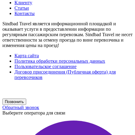
Клиенту
Статьи
Контакты
Sindbad Travel является информационной площадкой и
оказывает услуги в предоставлении информации по
регулярным пассажирским перевозкам. Sindbad Travel не несет
ответственности за отмену проезда по вине перевозчика и
изменения цены на проезд!
Карта сайта
Политика обработки персональных данных
Пользовательское соглашение
Договор присоединения (Публичная оферта) для
перевозчиков
Создание сайта
web-creative.studio
Позвонить
Обратный звонок
Выберите оператора для связи