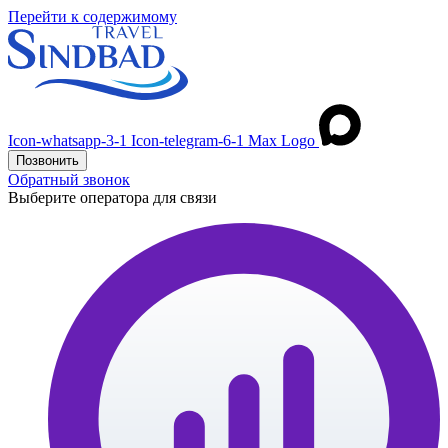
Перейти к содержимому
Icon-whatsapp-3-1
Icon-telegram-6-1
Max Logo
Позвонить
Обратный звонок
Выберите оператора для связи