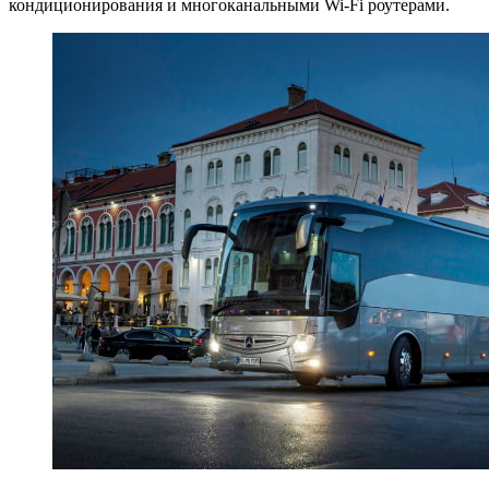
кондиционирования и многоканальными Wi-Fi роутерами.