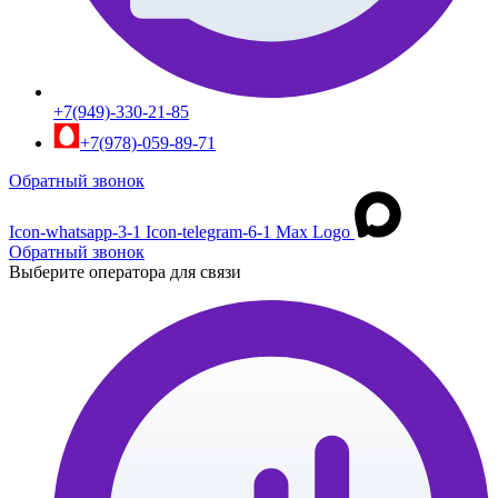
+7(949)-330-21-85
+7(978)-059-89-71
Обратный звонок
Icon-whatsapp-3-1
Icon-telegram-6-1
Max Logo
Обратный звонок
Выберите оператора для связи