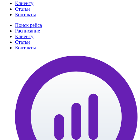
Клиенту
Статьи
Контакты
Поиск рейса
Расписание
Клиенту
Статьи
Контакты