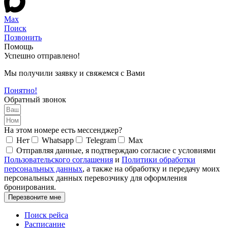
Max
Поиск
Позвонить
Помощь
Успешно отправлено!
Мы получили заявку и свяжемся с Вами
Понятно!
Обратный звонок
На этом номере есть мессенджер?
Нет
Whatsapp
Telegram
Max
Отправляя данные, я подтверждаю согласие с условиями
Пользовательского соглашения
и
Политики обработки
персональных данных
, а также на обработку и передачу моих
персональных данных перевозчику для оформления
бронирования.
Перезвоните мне
Поиск рейса
Расписание