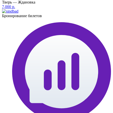
Тверь — Ждановка
7,000 р.
Бронирование билетов