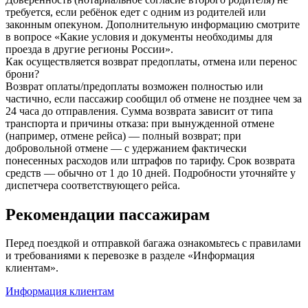
требуется, если ребёнок едет с одним из родителей или
законным опекуном. Дополнительную информацию смотрите
в вопросе «Какие условия и документы необходимы для
проезда в другие регионы России».
Как осуществляется возврат предоплаты, отмена или перенос
брони?
Возврат оплаты/предоплаты возможен полностью или
частично, если пассажир сообщил об отмене не позднее чем за
24 часа до отправления. Сумма возврата зависит от типа
транспорта и причины отказа: при вынужденной отмене
(например, отмене рейса) — полный возврат; при
добровольной отмене — с удержанием фактически
понесенных расходов или штрафов по тарифу. Срок возврата
средств — обычно от 1 до 10 дней. Подробности уточняйте у
диспетчера соответствующего рейса.
Рекомендации пассажирам
Перед поездкой и отправкой багажа ознакомьтесь с правилами
и требованиями к перевозке в разделе «Информация
клиентам».
Информация клиентам