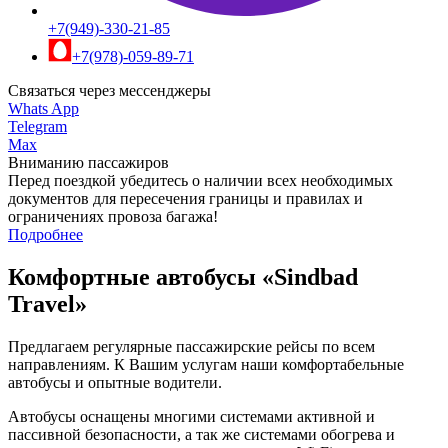
+7(949)-330-21-85
+7(978)-059-89-71
Связаться через мессенджеры
Whats App
Telegram
Max
Вниманию пассажиров
Перед поездкой убедитесь о наличии всех необходимых
документов для пересечения границы и правилах и
ограничениях провоза багажа!
Подробнее
Комфортные автобусы
«Sindbad
Travel»
Предлагаем регулярные пассажирские рейсы по всем
направлениям. К Вашим услугам наши комфортабельные
автобусы и опытные водители.
Автобусы оснащены многими системами активной и
пассивной безопасности, а так же системами обогрева и