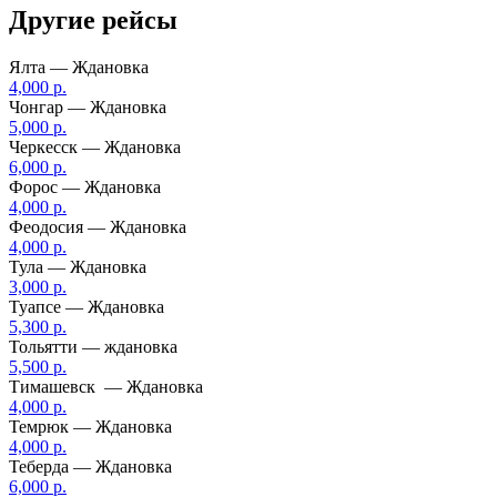
Другие рейсы
Ялта — Ждановка
4,000 р.
Чонгар — Ждановка
5,000 р.
Черкесск — Ждановка
6,000 р.
Форос — Ждановка
4,000 р.
Феодосия — Ждановка
4,000 р.
Тула — Ждановка
3,000 р.
Туапсе — Ждановка
5,300 р.
Тольятти — ждановка
5,500 р.
Тимашевск — Ждановка
4,000 р.
Темрюк — Ждановка
4,000 р.
Теберда — Ждановка
6,000 р.