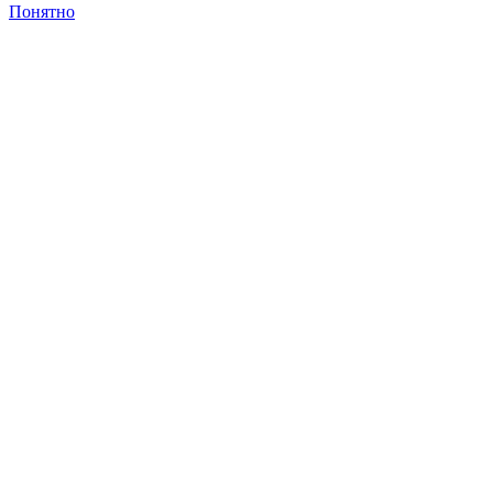
Понятно