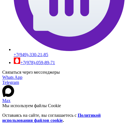
+7(949)-330-21-85
+7(978)-059-89-71
Связаться через мессенджеры
Whats App
Telegram
Max
Мы используем файлы Cookie
Оставаясь на сайте, вы соглашаетесь c
Политикой
использования файлов cookie
.