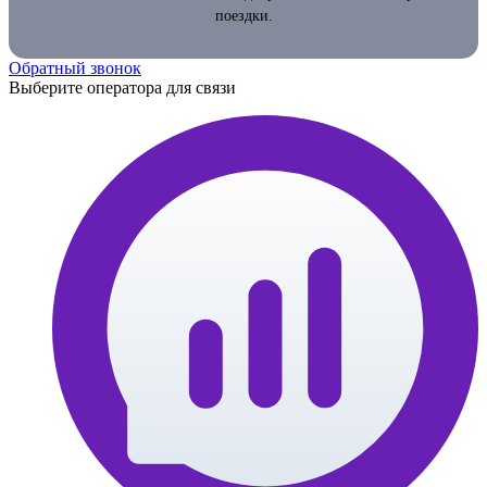
поездки.
Обратный звонок
Выберите оператора для связи