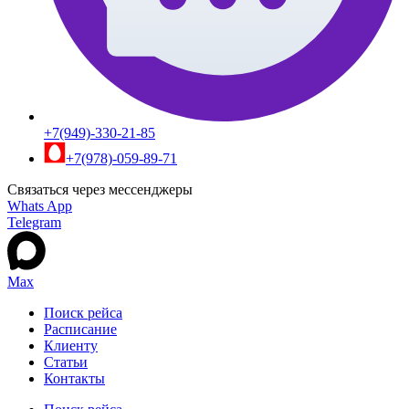
+7(949)-330-21-85
+7(978)-059-89-71
Связаться через мессенджеры
Whats App
Telegram
Max
Поиск рейса
Расписание
Клиенту
Статьи
Контакты