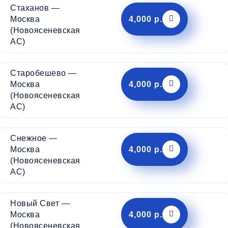
Стаханов —
4,000 р.
Москва
(Новоясеневская
АС)
Старобешево —
4,000 р.
Москва
(Новоясеневская
АС)
Снежное —
4,000 р.
Москва
(Новоясеневская
АС)
Новый Свет —
4,000 р.
Москва
(Новоясеневская