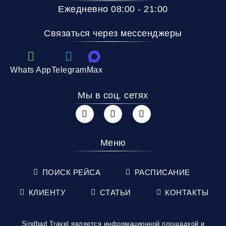
Ежедневно 08:00 - 21:00
Связаться через мессенджеры
Whats App
Telegram
Max
Мы в соц. сетях
Меню
ПОИСК РЕЙСА
РАСПИСАНИЕ
КЛИЕНТУ
СТАТЬИ
КОНТАКТЫ
Sindbad Travel является информационной площадкой и