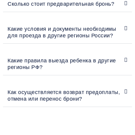
Сколько стоит предварительная бронь?
Какие условия и документы необходимы
для проезда в другие регионы России?
Какие правила выезда ребенка в другие
регионы РФ?
Как осуществляется возврат предоплаты,
отмена или перенос брони?