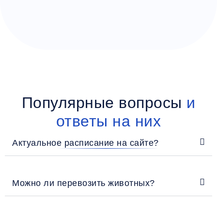
Популярные вопросы
и
ответы на них
Актуальное расписание на сайте?
Можно ли перевозить животных?