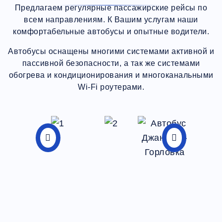
Предлагаем регулярные пассажирские рейсы по
всем направлениям. К Вашим услугам наши
комфортабельные автобусы и опытные водители.
Автобусы оснащены многими системами активной и
пассивной безопасности, а так же системами
обогрева и кондиционирования и многоканальными
Wi-Fi роутерами.