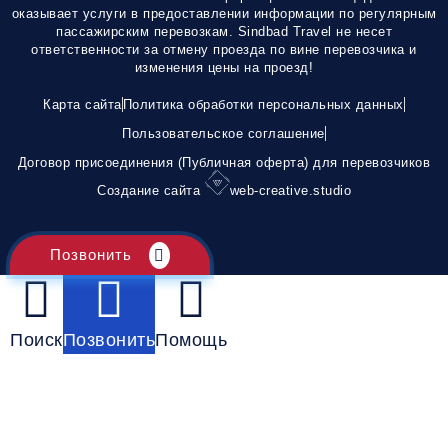
оказывает услуги в предоставлении информации по регулярным
пассажирским перевозкам. Sindbad Travel не несет
ответственности за отмену проезда по вине перевозчика и
изменения цены на проезд!
Карта сайта
Политика обработки персональных данных
Пользовательское соглашение
Договор присоединения (Публичная оферта) для перевозчиков
Создание сайта
web-creative.studio
Позвонить
Поиск
Позвонить
Помощь