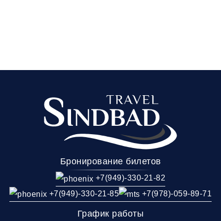
Бронирование билетов
+7(949)-330-21-82
+7(949)-330-21-85
+7(978)-059-89-71
График работы