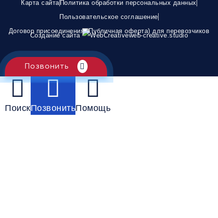
Карта сайта
Политика обработки персональных данных
Пользовательское соглашение
Договор присоединения (Публичная оферта) для перевозчиков
Создание сайта
web-creative.studio
Позвонить
Поиск
Позвонить
Помощь