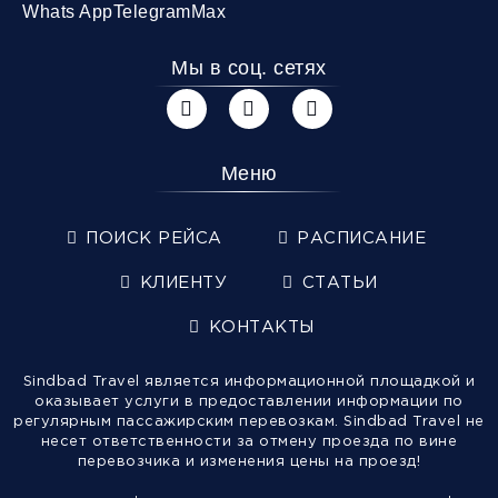
Whats App
Telegram
Max
Мы в соц. сетях
Меню
ПОИСК РЕЙСА
РАСПИСАНИЕ
КЛИЕНТУ
СТАТЬИ
КОНТАКТЫ
Sindbad Travel является информационной площадкой и
оказывает услуги в предоставлении информации по
регулярным пассажирским перевозкам. Sindbad Travel не
несет ответственности за отмену проезда по вине
перевозчика и изменения цены на проезд!