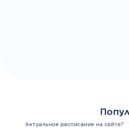
Попу
Актуальное расписание на сайте?