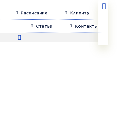
Расписание
Клиенту
Статьи
Контакты
 Снежное