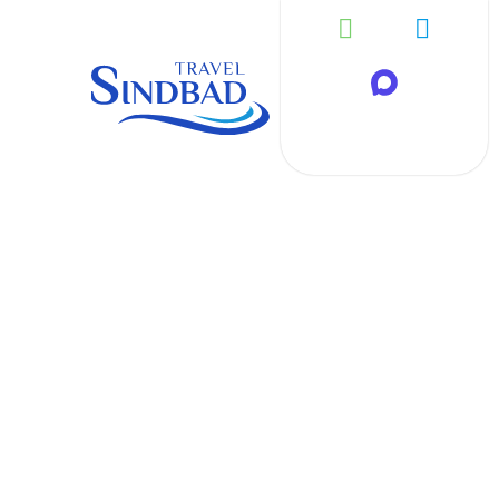
Автобус