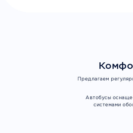
Комфо
Предлагаем регуляр
Автобусы оснащен
системами обо