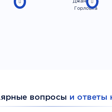
лярные вопросы
и ответы 