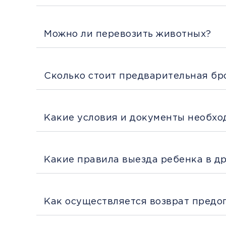
Можно ли перевозить животных?
Сколько стоит предварительная бр
Какие условия и документы необхо
Какие правила выезда ребенка в д
Как осуществляется возврат предо