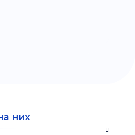
на них