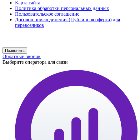
Карта сайта
Политика обработки персональных данных
Пользовательское соглашение
Договор присоединения (Публичная оферта) для
перевозчиков
Создание сайта
web-creative.studio
Позвонить
Обратный звонок
Выберите оператора для связи