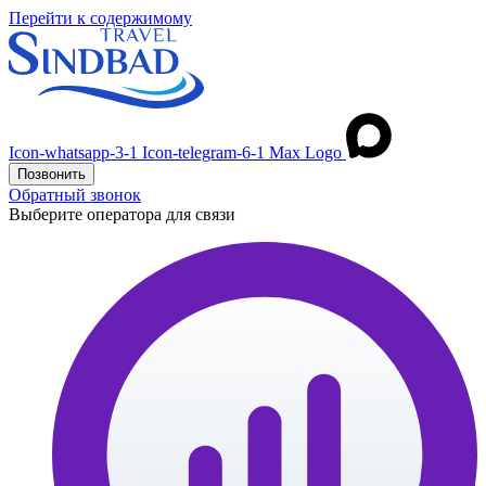
Перейти к содержимому
Icon-whatsapp-3-1
Icon-telegram-6-1
Max Logo
Позвонить
Обратный звонок
Выберите оператора для связи