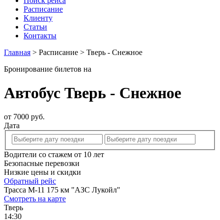
Поиск рейса
Расписание
Клиенту
Статьи
Контакты
Главная
>
Расписание
>
Тверь - Снежное
Бронирование билетов на
Автобус Тверь - Снежное
от 7000 руб.
Дата
Водители со стажем от 10 лет
Безопасные перевозки
Низкие цены и скидки
Обратный рейс
Трасса М-11 175 км "АЗС Лукойл"
Смотреть на карте
Тверь
14:30