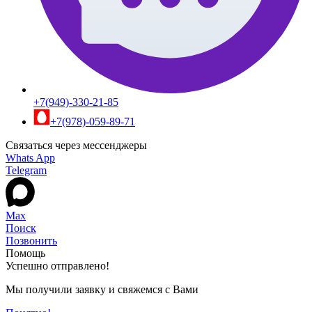
+7(949)-330-21-85
+7(978)-059-89-71
Связаться через мессенджеры
Whats App
Telegram
Max
Поиск
Позвонить
Помощь
Успешно отправлено!
Мы получили заявку и свяжемся с Вами