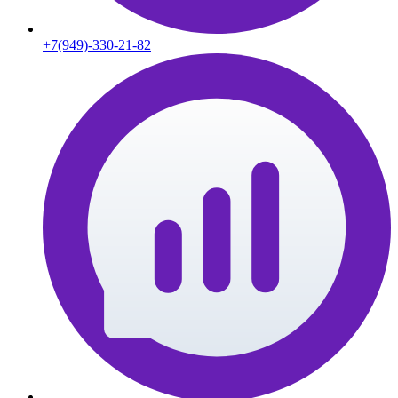
+7(949)-330-21-82