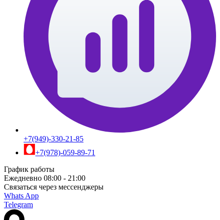
+7(949)-330-21-85
+7(978)-059-89-71
График работы
Ежедневно 08:00 - 21:00
Связаться через мессенджеры
Whats App
Telegram