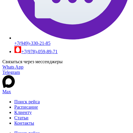
+7(949)-330-21-85
+7(978)-059-89-71
Связаться через мессенджеры
Whats App
Telegram
Max
Поиск рейса
Расписание
Клиенту
Статьи
Контакты