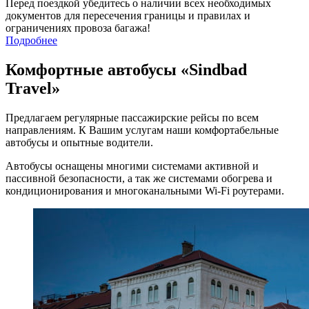
Перед поездкой убедитесь о наличии всех необходимых
документов для пересечения границы и правилах и
ограничениях провоза багажа!
Подробнее
Комфортные автобусы
«Sindbad
Travel»
Предлагаем регулярные пассажирские рейсы по всем
направлениям. К Вашим услугам наши комфортабельные
автобусы и опытные водители.
Автобусы оснащены многими системами активной и
пассивной безопасности, а так же системами обогрева и
кондиционирования и многоканальными Wi-Fi роутерами.