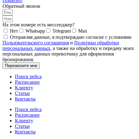
Понятно!
Обратный звонок
На этом номере есть мессенджер?
Нет
Whatsapp
Telegram
Max
Отправляя данные, я подтверждаю согласие с условиями
Пользовательского соглашения
и
Политики обработки
персональных данных
, а также на обработку и передачу моих
персональных данных перевозчику для оформления
бронирования.
Перезвоните мне
Поиск рейса
Расписание
Клиенту
Статьи
Контакты
Поиск рейса
Расписание
Клиенту
Статьи
Контакты