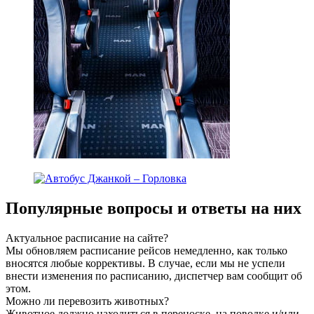
Популярные вопросы
и ответы на них
Актуальное расписание на сайте?
Мы обновляем расписание рейсов немедленно, как только
вносятся любые коррективы. В случае, если мы не успели
внести изменения по расписанию, диспетчер вам сообщит об
этом.
Можно ли перевозить животных?
Животное должно находиться в переноске, на поводке и/или