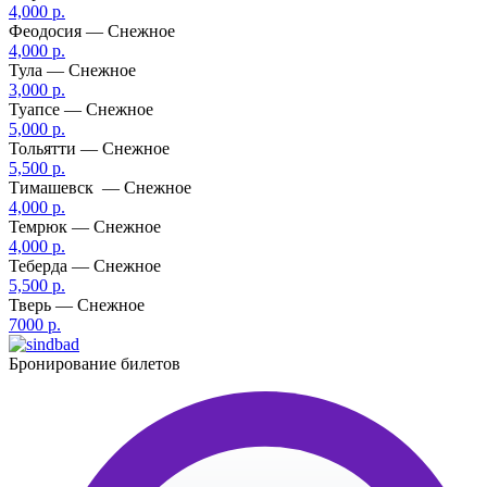
4,000 р.
Феодосия — Снежное
4,000 р.
Тула — Снежное
3,000 р.
Туапсе — Снежное
5,000 р.
Тольятти — Снежное
5,500 р.
Тимашевск — Снежное
4,000 р.
Темрюк — Снежное
4,000 р.
Теберда — Снежное
5,500 р.
Тверь — Снежное
7000 р.
Бронирование билетов