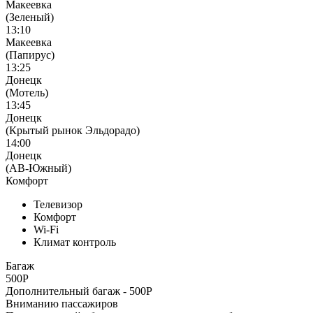
Макеевка
(Зеленый)
13:10
Макеевка
(Папирус)
13:25
Донецк
(Мотель)
13:45
Донецк
(Крытый рынок Эльдорадо)
14:00
Донецк
(АВ-Южный)
Комфорт
Телевизор
Комфорт
Wi-Fi
Климат контроль
Багаж
500Р
Дополнительный багаж - 500Р
Вниманию пассажиров