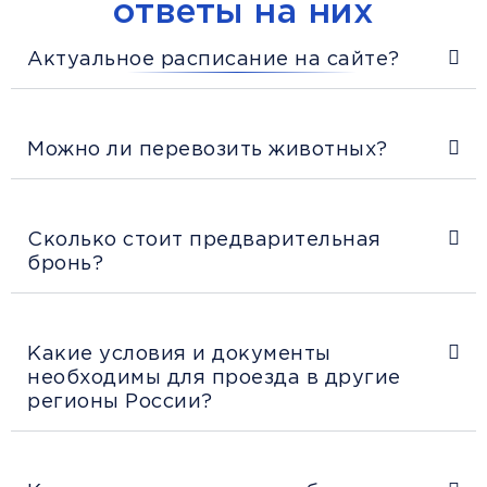
ответы на них
Актуальное расписание на сайте?
Можно ли перевозить животных?
Сколько стоит предварительная
бронь?
Какие условия и документы
необходимы для проезда в другие
регионы России?