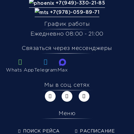
+7(949)-330-21-85
+7(978)-059-89-71
График работы
Ежедневно 08:00 - 21:00
Связаться через мессенджеры
Whats App
Telegram
Max
Мы в соц. сетях
Меню
ПОИСК РЕЙСА
РАСПИСАНИЕ