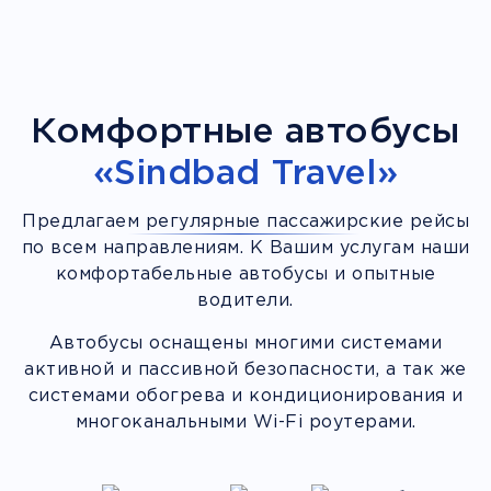
Комфортные автобусы
«Sindbad Travel»
Предлагаем регулярные пассажирские рейсы
по всем направлениям. К Вашим услугам наши
комфортабельные автобусы и опытные
водители.
Автобусы оснащены многими системами
активной и пассивной безопасности, а так же
системами обогрева и кондиционирования и
многоканальными Wi-Fi роутерами.