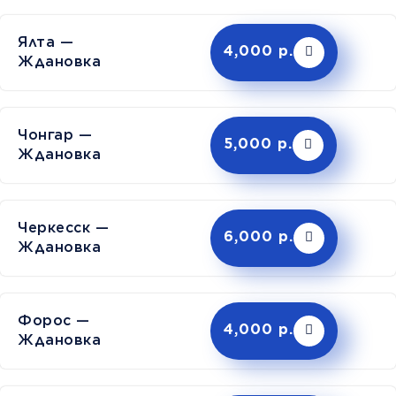
Ялта —
4,000 р.
Ждановка
Чонгар —
5,000 р.
Ждановка
Черкесск —
6,000 р.
Ждановка
Форос —
4,000 р.
Ждановка