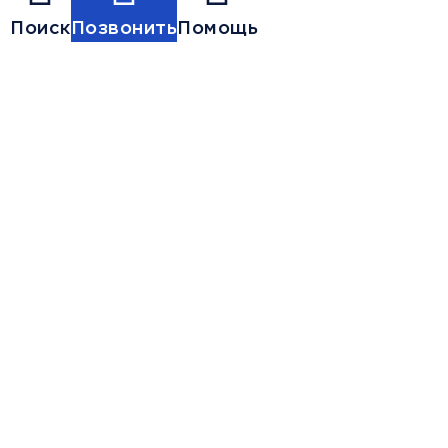
Поиск
Позвонить
Помощь