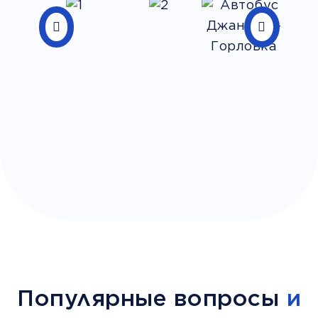
Популярные вопросы
и