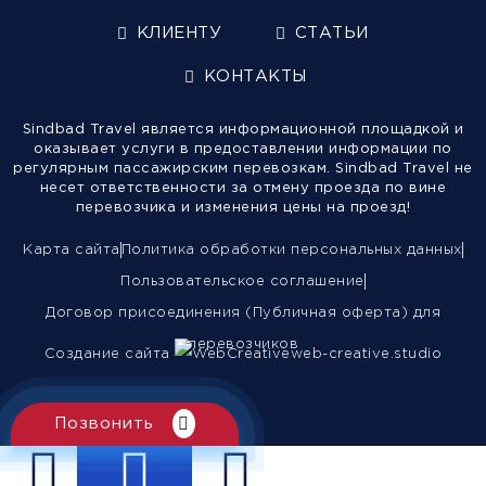
КЛИЕНТУ
СТАТЬИ
КОНТАКТЫ
Sindbad Travel является информационной площадкой и
оказывает услуги в предоставлении информации по
регулярным пассажирским перевозкам. Sindbad Travel не
несет ответственности за отмену проезда по вине
перевозчика и изменения цены на проезд!
Карта сайта
Политика обработки персональных данных
Пользовательское соглашение
Договор присоединения (Публичная оферта) для
перевозчиков
Создание сайта
web-creative.studio
Позвонить