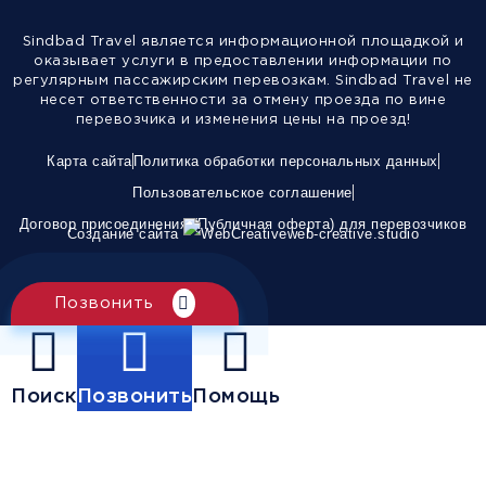
Sindbad Travel является информационной площадкой и
оказывает услуги в предоставлении информации по
регулярным пассажирским перевозкам. Sindbad Travel не
несет ответственности за отмену проезда по вине
перевозчика и изменения цены на проезд!
Карта сайта
Политика обработки персональных данных
Пользовательское соглашение
Договор присоединения (Публичная оферта) для перевозчиков
Создание сайта
web-creative.studio
Позвонить
Поиск
Позвонить
Помощь