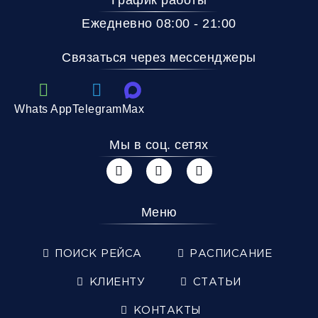
Ежедневно 08:00 - 21:00
Связаться через мессенджеры
Whats App
Telegram
Max
Мы в соц. сетях
Меню
ПОИСК РЕЙСА
РАСПИСАНИЕ
КЛИЕНТУ
СТАТЬИ
КОНТАКТЫ