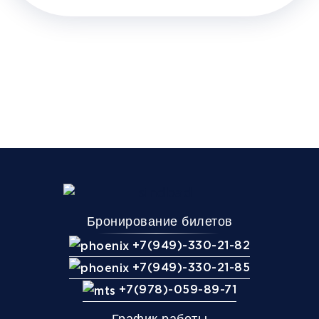
Бронирование билетов
+7(949)-330-21-82
+7(949)-330-21-85
+7(978)-059-89-71
График работы