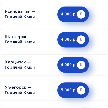
Ясиноватая —
4,000 р.
Горячий Ключ
Шахтерск —
4,000 р.
Горячий Ключ
Харцызск —
4,000 р.
Горячий Ключ
Углегорск —
5,300 р.
Горячий Ключ