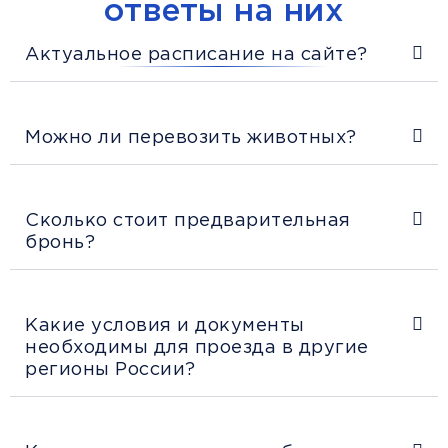
ответы на них
Актуальное расписание на сайте?
Можно ли перевозить животных?
Сколько стоит предварительная
бронь?
Какие условия и документы
необходимы для проезда в другие
регионы России?