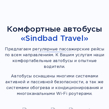
Комфортные автобусы
«Sindbad Travel»
Предлагаем регулярные пассажирские рейсы
по всем направлениям. К Вашим услугам наши
комфортабельные автобусы и опытные
водители.
Автобусы оснащены многими системами
активной и пассивной безопасности, а так же
системами обогрева и кондиционирования и
многоканальными Wi-Fi роутерами.