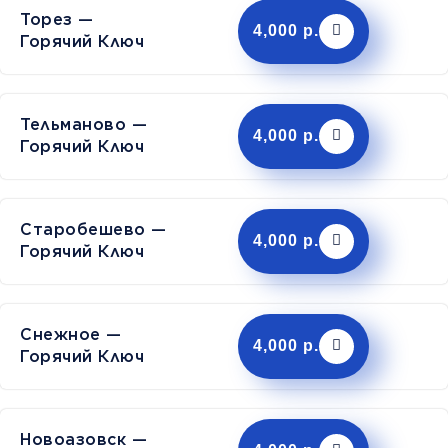
Торез —
4,000 р.
Горячий Ключ
Тельманово —
4,000 р.
Горячий Ключ
Старобешево —
4,000 р.
Горячий Ключ
Снежное —
4,000 р.
Горячий Ключ
Новоазовск —