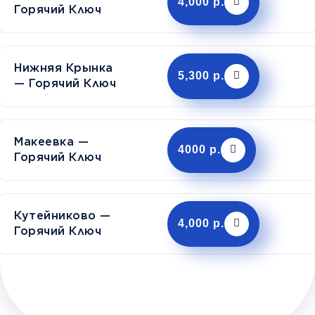
4,000 р.
Горячий Ключ
Нижняя Крынка
5,300 р.
— Горячий Ключ
Макеевка —
4000 р.
Горячий Ключ
Кутейниково —
4,000 р.
Горячий Ключ