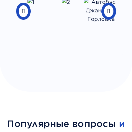
Популярные вопросы
и