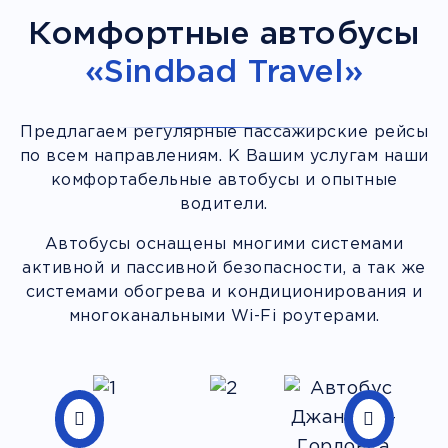
Комфортные автобусы
«Sindbad Travel»
Предлагаем регулярные пассажирские рейсы
по всем направлениям. К Вашим услугам наши
комфортабельные автобусы и опытные
водители.
Автобусы оснащены многими системами
активной и пассивной безопасности, а так же
системами обогрева и кондиционирования и
многоканальными Wi-Fi роутерами.