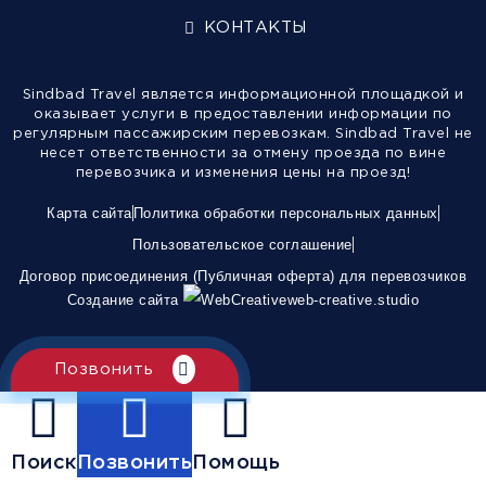
КОНТАКТЫ
Sindbad Travel является информационной площадкой и
оказывает услуги в предоставлении информации по
регулярным пассажирским перевозкам. Sindbad Travel не
несет ответственности за отмену проезда по вине
перевозчика и изменения цены на проезд!
Карта сайта
Политика обработки персональных данных
Пользовательское соглашение
Договор присоединения (Публичная оферта) для перевозчиков
Создание сайта
web-creative.studio
Позвонить
Поиск
Позвонить
Помощь