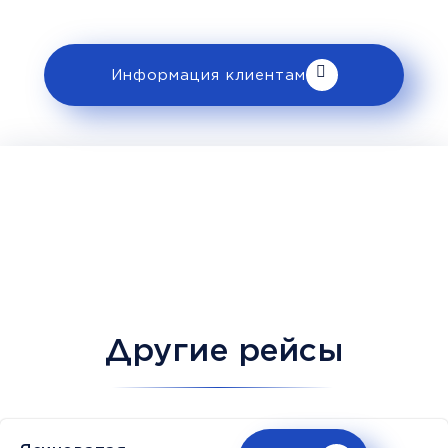
клиентам».
Информация клиентам
Другие рейсы