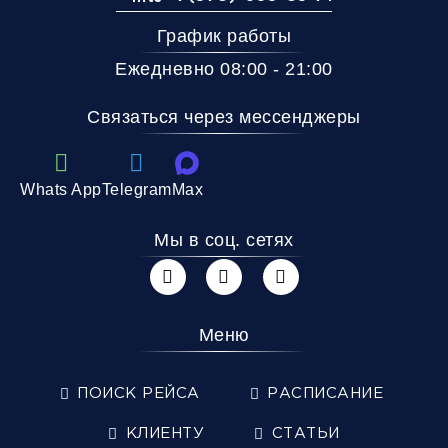
График работы
Ежедневно 08:00 - 21:00
Связаться через мессенджеры
Whats App
Telegram
Max
Мы в соц. сетях
Меню
ПОИСК РЕЙСА
РАСПИСАНИЕ
КЛИЕНТУ
СТАТЬИ