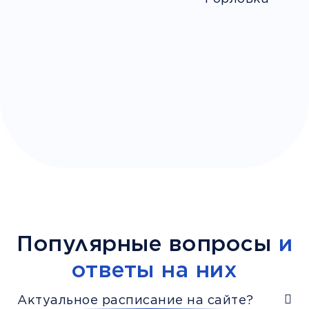
Популярные вопросы
и
ответы на них
Актуальное расписание на сайте?