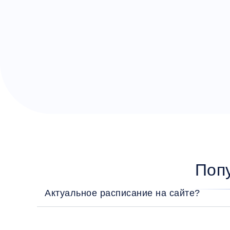
Поп
Актуальное расписание на сайте?