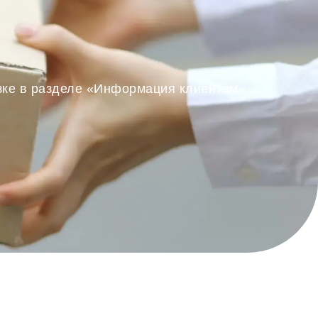
озке в разделе «Информация клиентам».