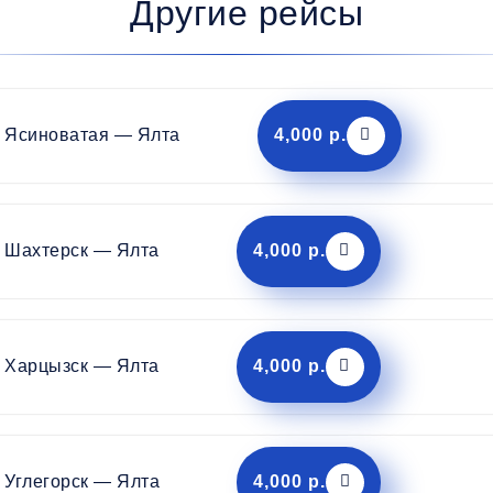
Другие рейсы
Ясиноватая — Ялта
4,000 р.
Шахтерск — Ялта
4,000 р.
Харцызск — Ялта
4,000 р.
Углегорск — Ялта
4,000 р.