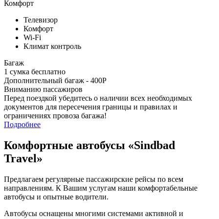
Комфорт
Телевизор
Комфорт
Wi-Fi
Климат контроль
Багаж
1 сумка бесплатно
Дополнительный багаж - 400Р
Вниманию пассажиров
Перед поездкой убедитесь о наличии всех необходимых
документов для пересечения границы и правилах и
ограничениях провоза багажа!
Подробнее
Комфортные автобусы
«Sindbad
Travel»
Предлагаем регулярные пассажирские рейсы по всем
направлениям. К Вашим услугам наши комфортабельные
автобусы и опытные водители.
Автобусы оснащены многими системами активной и