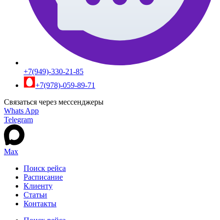
+7(949)-330-21-85
+7(978)-059-89-71
Связаться через мессенджеры
Whats App
Telegram
Max
Поиск рейса
Расписание
Клиенту
Статьи
Контакты