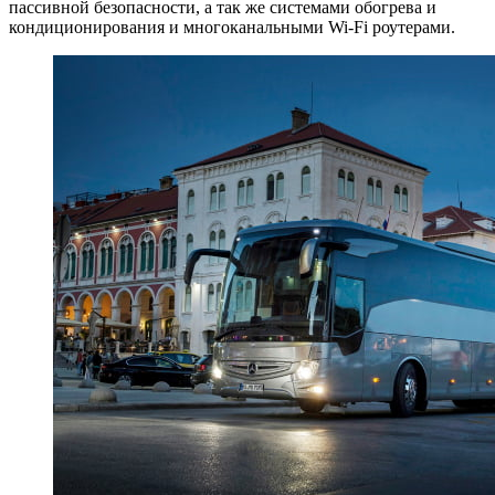
пассивной безопасности, а так же системами обогрева и
кондиционирования и многоканальными Wi-Fi роутерами.