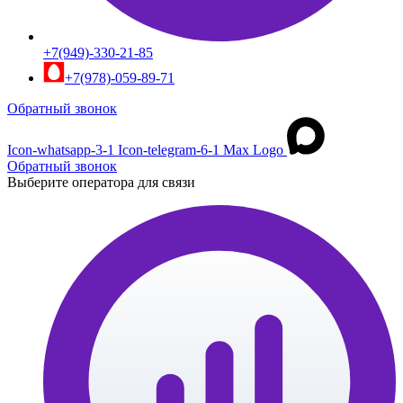
+7(949)-330-21-85
+7(978)-059-89-71
Обратный звонок
Icon-whatsapp-3-1
Icon-telegram-6-1
Max Logo
Обратный звонок
Выберите оператора для связи