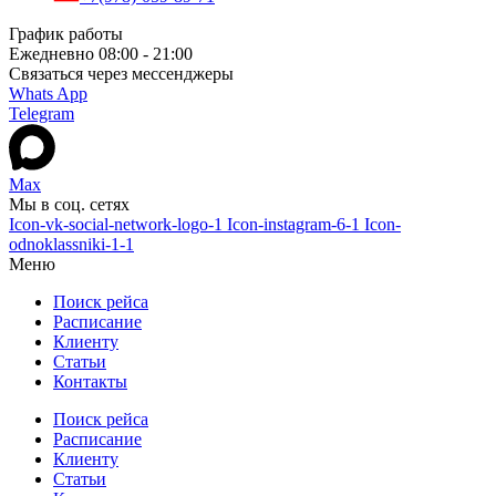
График работы
Ежедневно 08:00 - 21:00
Связаться через мессенджеры
Whats App
Telegram
Max
Мы в соц. сетях
Icon-vk-social-network-logo-1
Icon-instagram-6-1
Icon-
odnoklassniki-1-1
Меню
Поиск рейса
Расписание
Клиенту
Статьи
Контакты
Поиск рейса
Расписание
Клиенту
Статьи