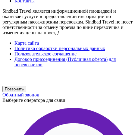
Контакты
Sindbad Travel является информационной площадкой и
оказывает услуги в предоставлении информации по
регулярным пассажирским перевозкам. Sindbad Travel не несет
ответственности за отмену проезда по вине перевозчика и
изменения цены на проезд!
Карта сайта
Политика обработки персональных данных
Пользовательское соглашение
Договор присоединения (Публичная оферта) для
перевозчиков
Создание сайта
web-creative.studio
Позвонить
Обратный звонок
Выберите оператора для связи