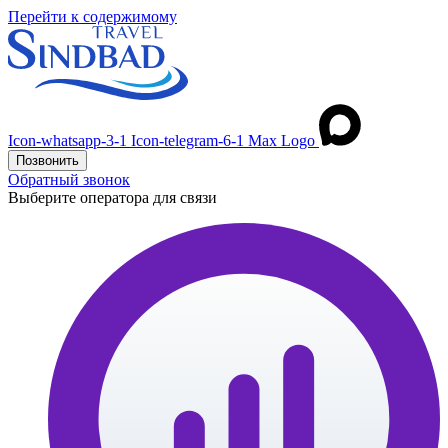
Перейти к содержимому
Icon-whatsapp-3-1
Icon-telegram-6-1
Max Logo
Позвонить
Обратный звонок
Выберите оператора для связи