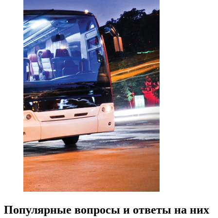
Популярные вопросы
и ответы на них