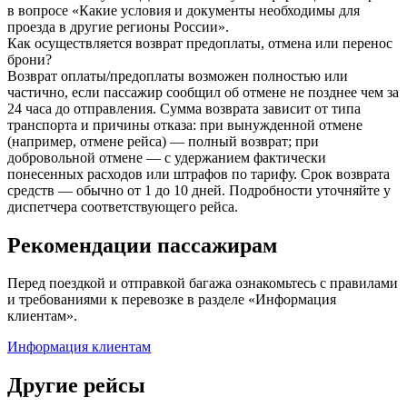
в вопросе «Какие условия и документы необходимы для
проезда в другие регионы России».
Как осуществляется возврат предоплаты, отмена или перенос
брони?
Возврат оплаты/предоплаты возможен полностью или
частично, если пассажир сообщил об отмене не позднее чем за
24 часа до отправления. Сумма возврата зависит от типа
транспорта и причины отказа: при вынужденной отмене
(например, отмене рейса) — полный возврат; при
добровольной отмене — с удержанием фактически
понесенных расходов или штрафов по тарифу. Срок возврата
средств — обычно от 1 до 10 дней. Подробности уточняйте у
диспетчера соответствующего рейса.
Рекомендации пассажирам
Перед поездкой и отправкой багажа ознакомьтесь с правилами
и требованиями к перевозке в разделе «Информация
клиентам».
Информация клиентам
Другие рейсы