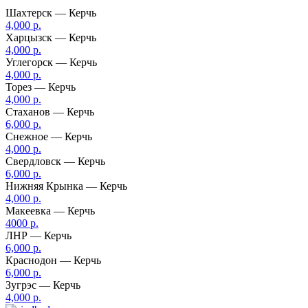
Шахтерск — Керчь
4,000 р.
Харцызск — Керчь
4,000 р.
Углегорск — Керчь
4,000 р.
Торез — Керчь
4,000 р.
Стаханов — Керчь
6,000 р.
Снежное — Керчь
4,000 р.
Свердловск — Керчь
6,000 р.
Нижняя Крынка — Керчь
4,000 р.
Макеевка — Керчь
4000 р.
ЛНР — Керчь
6,000 р.
Краснодон — Керчь
6,000 р.
Зугрэс — Керчь
4,000 р.