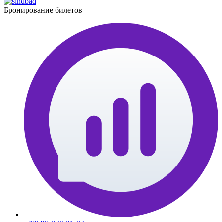
Бронирование билетов