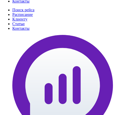
Контакты
Поиск рейса
Расписание
Клиенту
Статьи
Контакты