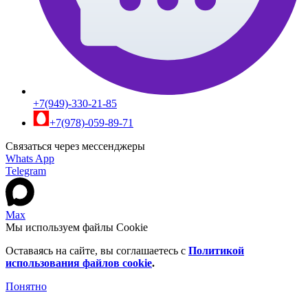
+7(949)-330-21-85
+7(978)-059-89-71
Связаться через мессенджеры
Whats App
Telegram
Max
Мы используем файлы Cookie
Оставаясь на сайте, вы соглашаетесь c
Политикой
использования файлов cookie
.
Понятно