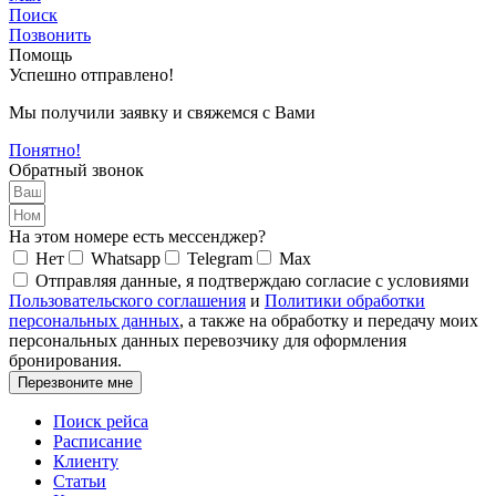
Поиск
Позвонить
Помощь
Успешно отправлено!
Мы получили заявку и свяжемся с Вами
Понятно!
Обратный звонок
На этом номере есть мессенджер?
Нет
Whatsapp
Telegram
Max
Отправляя данные, я подтверждаю согласие с условиями
Пользовательского соглашения
и
Политики обработки
персональных данных
, а также на обработку и передачу моих
персональных данных перевозчику для оформления
бронирования.
Перезвоните мне
Поиск рейса
Расписание
Клиенту
Статьи