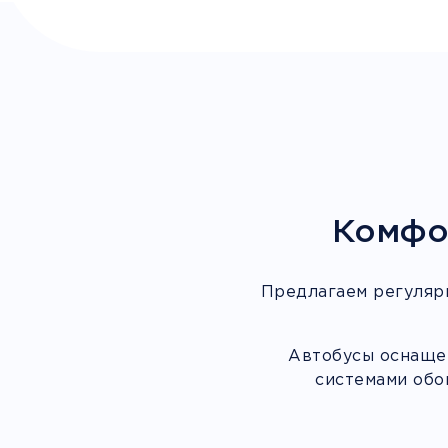
Комфо
Предлагаем регуляр
Автобусы оснащен
системами обо