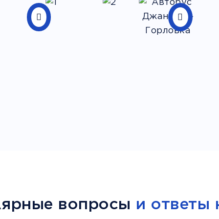
лярные вопросы
и ответы 