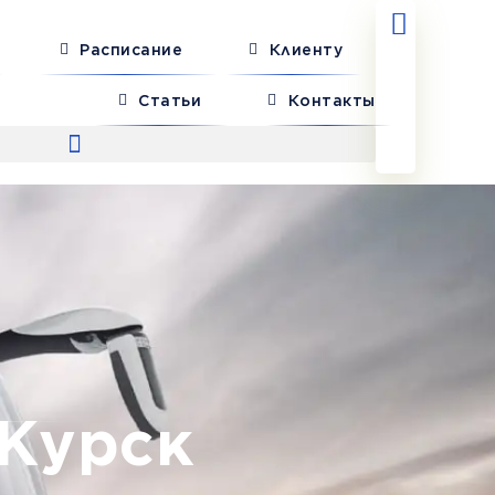
Расписание
Клиенту
Статьи
Контакты
 Курск