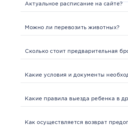
Актуальное расписание на сайте?
Можно ли перевозить животных?
Сколько стоит предварительная бр
Какие условия и документы необхо
Какие правила выезда ребенка в д
Как осуществляется возврат предо