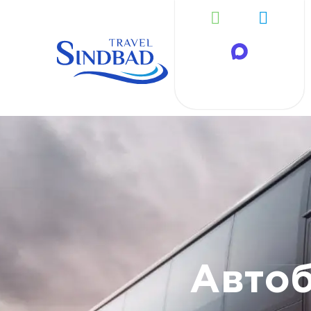
Автоб