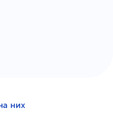
на них