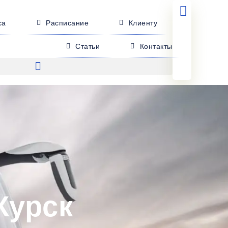
са
Расписание
Клиенту
Статьи
Контакты
Курск