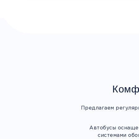
Комф
Предлагаем регуляр
Автобусы оснащен
системами обо