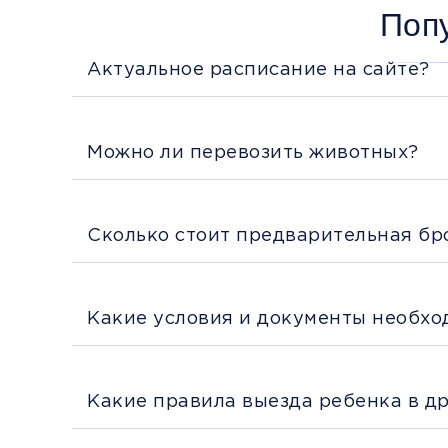
Поп
Актуальное расписание на сайте?
Можно ли перевозить животных?
Сколько стоит предварительная бр
Какие условия и документы необхо
Какие правила выезда ребенка в д