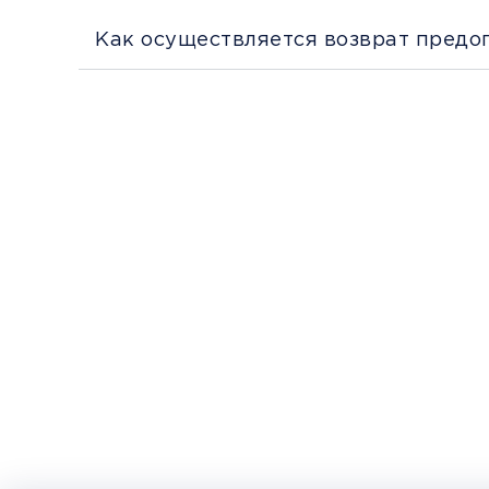
Как осуществляется возврат предо
Перед поездкой и отправкой багажа