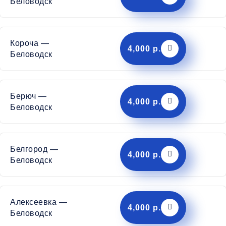
Беловодск
Короча —
4,000 р.
Беловодск
Берюч —
4,000 р.
Беловодск
Белгород —
4,000 р.
Беловодск
Алексеевка —
4,000 р.
Беловодск