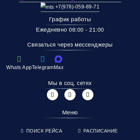
+7(978)-059-89-71
График работы
Ежедневно 08:00 - 21:00
Связаться через мессенджеры
Whats App
Telegram
Max
Мы в соц. сетях
Меню
ПОИСК РЕЙСА
РАСПИСАНИЕ