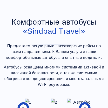
Комфортные автобусы
«Sindbad Travel»
Предлагаем регулярные пассажирские рейсы по
всем направлениям. К Вашим услугам наши
комфортабельные автобусы и опытные водители.
Автобусы оснащены многими системами активной и
пассивной безопасности, а так же системами
обогрева и кондиционирования и многоканальными
Wi-Fi роутерами.