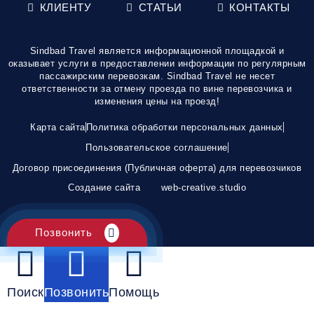
КЛИЕНТУ
СТАТЬИ
КОНТАКТЫ
Sindbad Travel является информационной площадкой и
оказывает услуги в предоставлении информации по регулярным
пассажирским перевозкам. Sindbad Travel не несет
ответственности за отмену проезда по вине перевозчика и
изменения цены на проезд!
Карта сайта
Политика обработки персональных данных
Пользовательское соглашение
Договор присоединения (Публичная оферта) для перевозчиков
Создание сайта
web-creative.studio
Позвонить
Поиск
Позвонить
Помощь