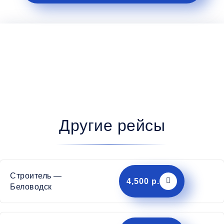
Другие рейсы
Строитель —
4,500 р.
Беловодск