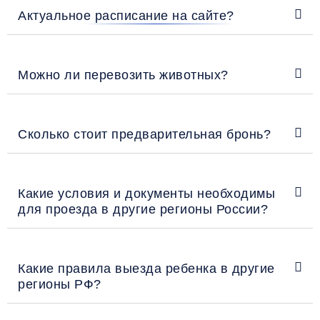
Актуальное расписание на сайте?
Можно ли перевозить животных?
Сколько стоит предварительная бронь?
Какие условия и документы необходимы
для проезда в другие регионы России?
Какие правила выезда ребенка в другие
регионы РФ?