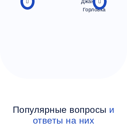
Популярные вопросы
и
ответы на них