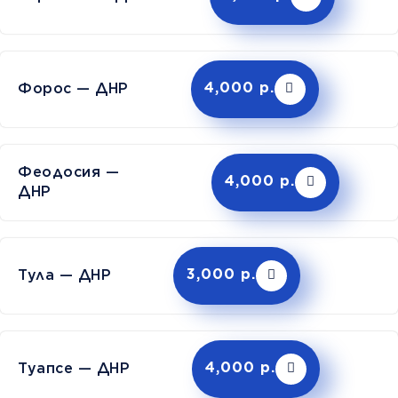
Форос — ДНР
4,000 р.
Феодосия —
4,000 р.
ДНР
Тула — ДНР
3,000 р.
Туапсе — ДНР
4,000 р.