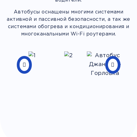
водители.
Автобусы оснащены многими системами
активной и пассивной безопасности, а так же
системами обогрева и кондиционирования и
многоканальными Wi-Fi роутерами.