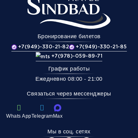
Бронирование билетов
+7(949)-330-21-82
+7(949)-330-21-85
+7(978)-059-89-71
График работы
Ежедневно 08:00 - 21:00
Связаться через мессенджеры
Whats App
Telegram
Max
Мы в соц. сетях