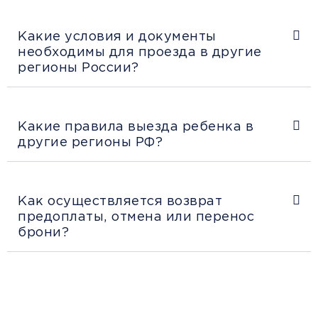
Какие условия и документы
необходимы для проезда в другие
регионы России?
Какие правила выезда ребенка в
другие регионы РФ?
Как осуществляется возврат
предоплаты, отмена или перенос
брони?