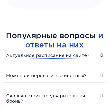
Популярные вопросы
и
ответы на них
Актуальное расписание на сайте?
Можно ли перевозить животных?
Сколько стоит предварительная
бронь?