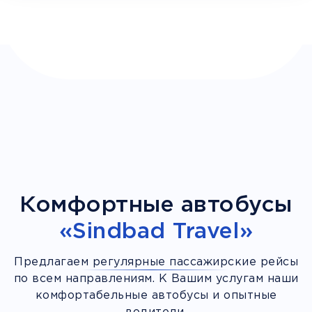
Комфортные автобусы
«Sindbad Travel»
Предлагаем регулярные пассажирские рейсы
по всем направлениям. К Вашим услугам наши
комфортабельные автобусы и опытные