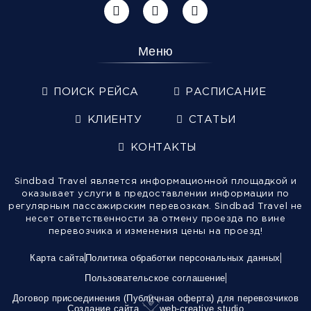
Меню
ПОИСК РЕЙСА
РАСПИСАНИЕ
КЛИЕНТУ
СТАТЬИ
КОНТАКТЫ
Sindbad Travel является информационной площадкой и
оказывает услуги в предоставлении информации по
регулярным пассажирским перевозкам. Sindbad Travel не
несет ответственности за отмену проезда по вине
перевозчика и изменения цены на проезд!
Карта сайта
Политика обработки персональных данных
Пользовательское соглашение
Договор присоединения (Публичная оферта) для перевозчиков
Создание сайта
web-creative.studio