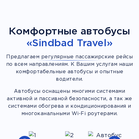
Комфортные автобусы
«Sindbad Travel»
Предлагаем регулярные пассажирские рейсы
по всем направлениям. К Вашим услугам наши
комфортабельные автобусы и опытные
водители.
Автобусы оснащены многими системами
активной и пассивной безопасности, а так же
системами обогрева и кондиционирования и
многоканальными Wi-Fi роутерами.