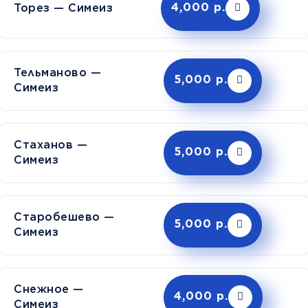
Торез — Симеиз
4,000 р.
Тельманово —
5,000 р.
Симеиз
Стаханов —
5,000 р.
Симеиз
Старобешево —
5,000 р.
Симеиз
Снежное —
4,000 р.
Симеиз