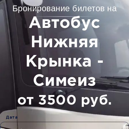
Бронирование билетов на
Автобус
Нижняя
Крынка -
Симеиз
от 3500 руб.
Дата