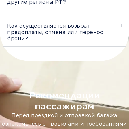
другие регионы РФ?
Как осуществляется возврат
предоплаты, отмена или перенос
брони?
Рекомендации
пассажирам
Перед поездкой и отправкой багажа
ознакомьтесь с правилами и требованиями