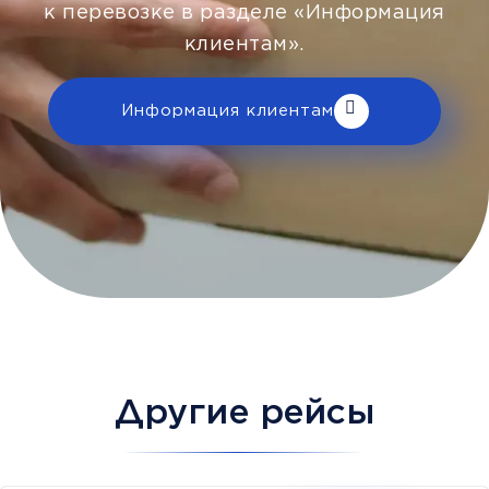
к перевозке в разделе «Информация
клиентам».
Информация клиентам
Другие рейсы