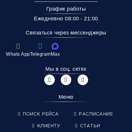
График работы
Ежедневно 08:00 - 21:00
Связаться через мессенджеры
Whats App
Telegram
Max
Мы в соц. сетях
Меню
ПОИСК РЕЙСА
РАСПИСАНИЕ
КЛИЕНТУ
СТАТЬИ