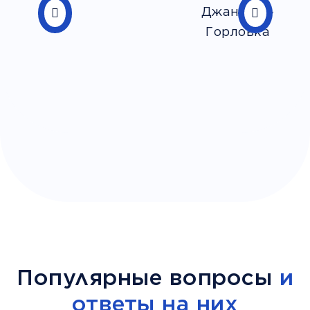
Популярные вопросы
и
ответы на них