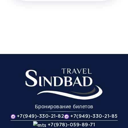
Бронирование билетов
+7(949)-330-21-82
+7(949)-330-21-85
+7(978)-059-89-71