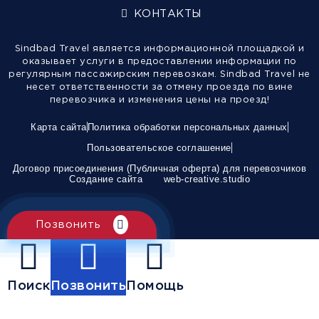
КОНТАКТЫ
Sindbad Travel является информационной площадкой и
оказывает услуги в предоставлении информации по
регулярным пассажирским перевозкам. Sindbad Travel не
несет ответственности за отмену проезда по вине
перевозчика и изменения цены на проезд!
Карта сайта
Политика обработки персональных данных
Пользовательское соглашение
Договор присоединения (Публичная оферта) для перевозчиков
Создание сайта
web-creative.studio
Позвонить
Поиск
Позвонить
Помощь