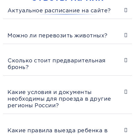
Актуальное расписание на сайте?
Можно ли перевозить животных?
Сколько стоит предварительная
бронь?
Какие условия и документы
необходимы для проезда в другие
регионы России?
Какие правила выезда ребенка в