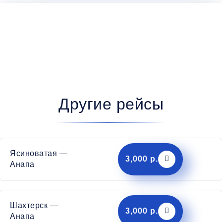
Другие рейсы
Ясиноватая —
3,000 р.
Анапа
Шахтерск —
3,000 р.
Анапа