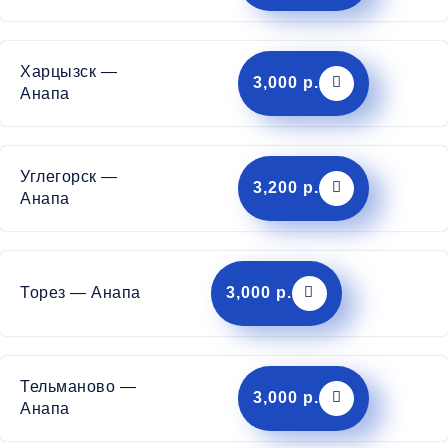
Харцызск —
3,000 р.
Анапа
Углегорск —
3,200 р.
Анапа
Торез — Анапа
3,000 р.
Тельманово —
3,000 р.
Анапа