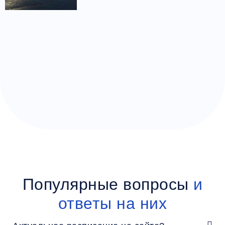
Популярные вопросы
и
ответы на них