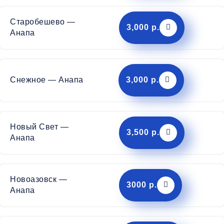
Старобешево —
3,000 р.
Анапа
Снежное — Анапа
3,000 р.
Новый Свет —
3,500 р.
Анапа
Новоазовск —
3000 р.
Анапа