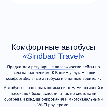
Комфортные автобусы
«Sindbad Travel»
Предлагаем регулярные пассажирские рейсы по
всем направлениям. К Вашим услугам наши
комфортабельные автобусы и опытные водители.
Автобусы оснащены многими системами активной и
пассивной безопасности, а так же системами
обогрева и кондиционирования и многоканальными
Wi-Fi роутерами.