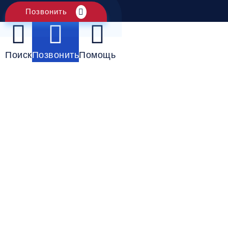
Позвонить
Поиск
Позвонить
Помощь