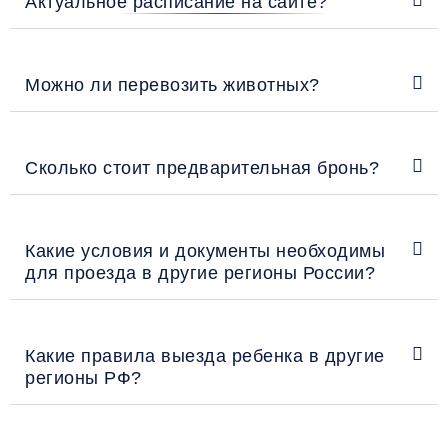
Актуальное расписание на сайте?
Можно ли перевозить животных?
Сколько стоит предварительная бронь?
Какие условия и документы необходимы
для проезда в другие регионы России?
Какие правила выезда ребенка в другие
регионы РФ?