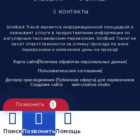
КОНТАКТЫ
Sindbad Travel является информационной площадкой и
оказывает услуги в предоставлении информации по
регулярным пассажирским перевозкам. Sindbad Travel не
несет ответственности за отмену проезда по вине
перевозчика и изменения цены на проезд!
Карта сайта
Политика обработки персональных данных
Пользовательское соглашение
Договор присоединения (Публичная оферта) для перевозчиков
Создание сайта
web-creative.studio
Позвонить
Поиск
Позвонить
Помощь