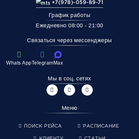
+7(978)-059-89-71
График работы
Ежедневно 08:00 - 21:00
Связаться через мессенджеры
Whats App
Telegram
Max
Мы в соц. сетях
Меню
ПОИСК РЕЙСА
РАСПИСАНИЕ
КЛИЕНТУ
СТАТЬИ