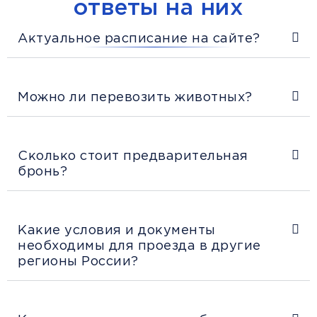
ответы на них
Актуальное расписание на сайте?
Можно ли перевозить животных?
Сколько стоит предварительная
бронь?
Какие условия и документы
необходимы для проезда в другие
регионы России?