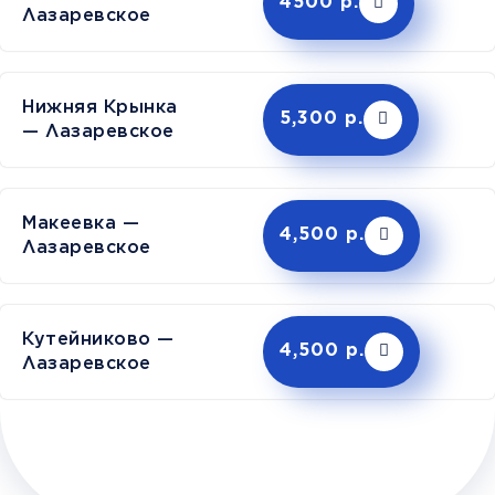
4500 р.
Лазаревское
Нижняя Крынка
5,300 р.
— Лазаревское
Макеевка —
4,500 р.
Лазаревское
Кутейниково —
4,500 р.
Лазаревское