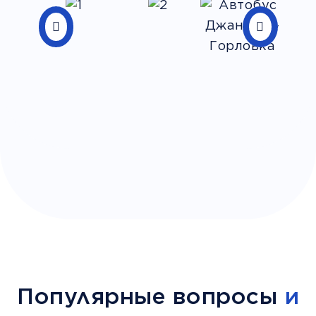
Популярные вопросы
и