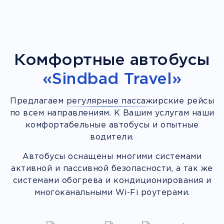
Комфортные автобусы
«Sindbad Travel»
Предлагаем регулярные пассажирские рейсы
по всем направлениям. К Вашим услугам наши
комфортабельные автобусы и опытные
водители.
Автобусы оснащены многими системами
активной и пассивной безопасности, а так же
системами обогрева и кондиционирования и
многоканальными Wi-Fi роутерами.