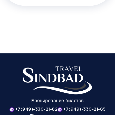
Бронирование билетов
+7(949)-330-21-82
+7(949)-330-21-85