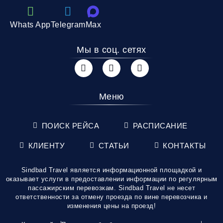
Whats App
Telegram
Max
Мы в соц. сетях
Меню
ПОИСК РЕЙСА
РАСПИСАНИЕ
КЛИЕНТУ
СТАТЬИ
КОНТАКТЫ
Sindbad Travel является информационной площадкой и
оказывает услуги в предоставлении информации по регулярным
пассажирским перевозкам. Sindbad Travel не несет
ответственности за отмену проезда по вине перевозчика и
изменения цены на проезд!