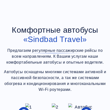
Комфортные автобусы
«Sindbad Travel»
Предлагаем регулярные пассажирские рейсы по
всем направлениям. К Вашим услугам наши
комфортабельные автобусы и опытные водители.
Автобусы оснащены многими системами активной и
пассивной безопасности, а так же системами
обогрева и кондиционирования и многоканальными
Wi-Fi роутерами.