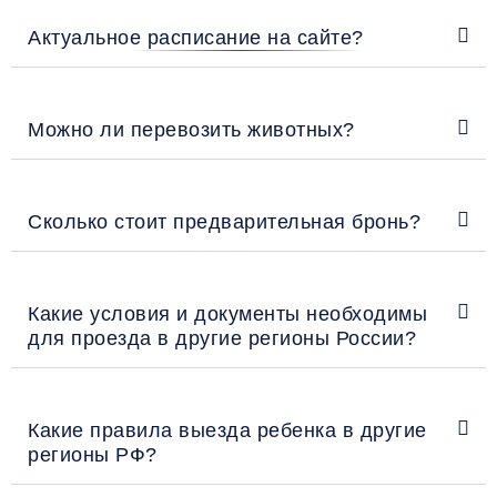
Актуальное расписание на сайте?
Можно ли перевозить животных?
Сколько стоит предварительная бронь?
Какие условия и документы необходимы
для проезда в другие регионы России?
Какие правила выезда ребенка в другие
регионы РФ?