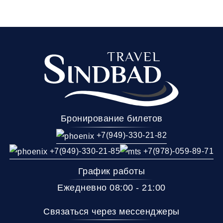
Бронирование билетов
+7(949)-330-21-82
+7(949)-330-21-85
+7(978)-059-89-71
График работы
Ежедневно 08:00 - 21:00
Связаться через мессенджеры