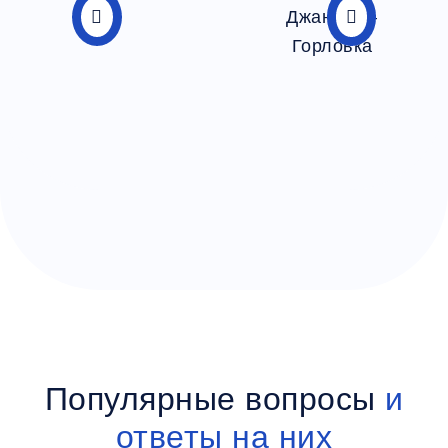
Популярные вопросы
и
ответы на них