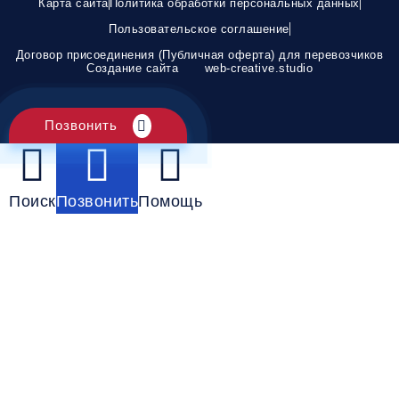
Карта сайта
Политика обработки персональных данных
Пользовательское соглашение
Договор присоединения (Публичная оферта) для перевозчиков
Создание сайта
web-creative.studio
Позвонить
Поиск
Позвонить
Помощь