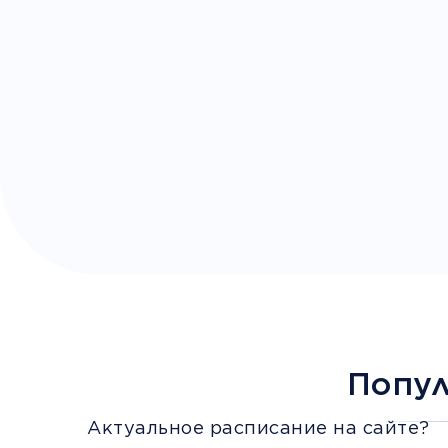
Попу
Актуальное расписание на сайте?