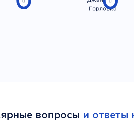
лярные вопросы
и ответы 