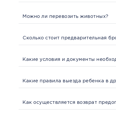
Можно ли перевозить животных?
Сколько стоит предварительная бр
Какие условия и документы необхо
Какие правила выезда ребенка в д
Как осуществляется возврат предо