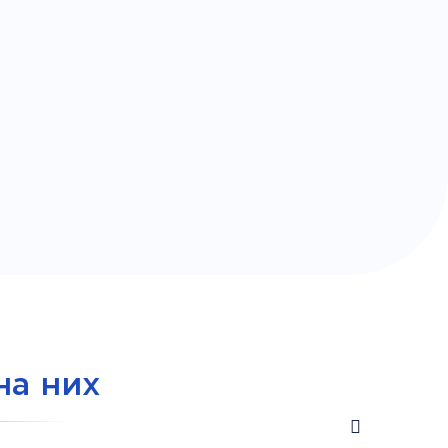
на них