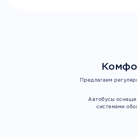
Комфо
Предлагаем регуляр
Автобусы оснащен
системами обо