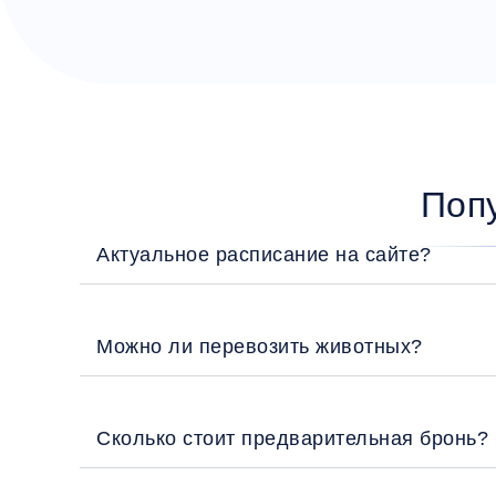
Поп
Актуальное расписание на сайте?
Можно ли перевозить животных?
Сколько стоит предварительная бронь?