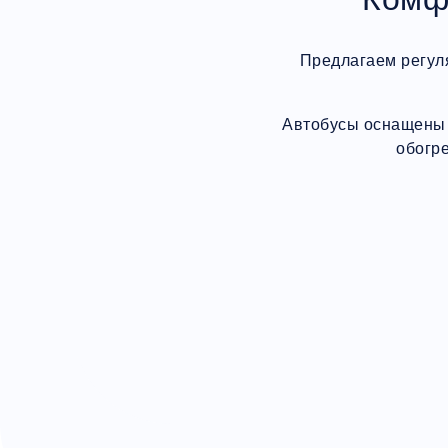
Предлагаем регул
Автобусы оснащены 
обогр