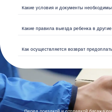
Какие условия и документы необходимы
Какие правила выезда ребенка в други
Как осуществляется возврат предоплат
Перед поездкой и отправкой багажа оз