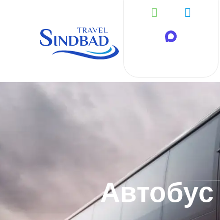
Автобус