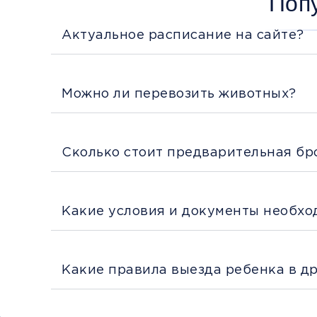
Поп
Актуальное расписание на сайте?
Можно ли перевозить животных?
Сколько стоит предварительная бр
Какие условия и документы необхо
Какие правила выезда ребенка в д