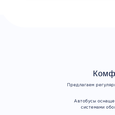
Комф
Предлагаем регуляр
Автобусы оснащен
системами обо