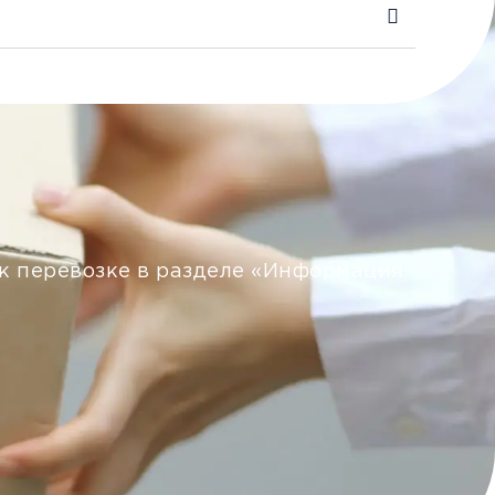
 к перевозке в разделе «Информация