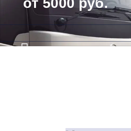
от 5000 руб.
Низкие цены и скидки
Обратный рейс