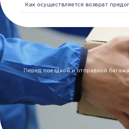
Как осуществляется возврат предо
Перед поездкой и отправкой багажа