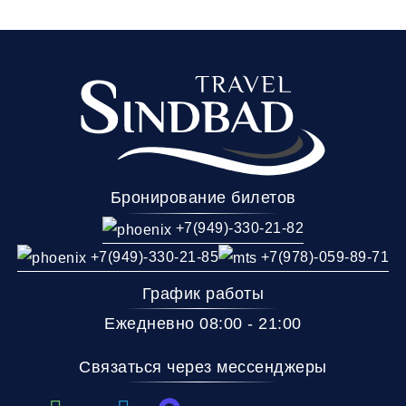
Бронирование билетов
+7(949)-330-21-82
+7(949)-330-21-85
+7(978)-059-89-71
График работы
Ежедневно 08:00 - 21:00
Связаться через мессенджеры