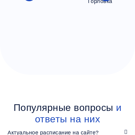
Популярные вопросы
и
ответы на них
Актуальное расписание на сайте?