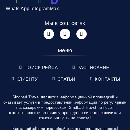
Whats App
Telegram
Max
Мы в соц. сетях
Меню
ПОИСК РЕЙСА
РАСПИСАНИЕ
КЛИЕНТУ
СТАТЬИ
КОНТАКТЫ
Sindbad Travel является информационной площадкой и
оказывает услуги в предоставлении информации по регулярным
пассажирским перевозкам. Sindbad Travel не несет
ответственности за отмену проезда по вине перевозчика и
изменения цены на проезд!
Карта сайта
Политика обработки персональных данных