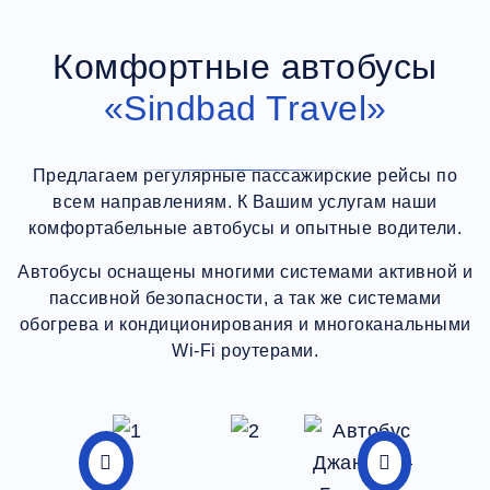
Комфортные автобусы
«Sindbad Travel»
Предлагаем регулярные пассажирские рейсы по
всем направлениям. К Вашим услугам наши
комфортабельные автобусы и опытные водители.
Автобусы оснащены многими системами активной и
пассивной безопасности, а так же системами
обогрева и кондиционирования и многоканальными
Wi-Fi роутерами.