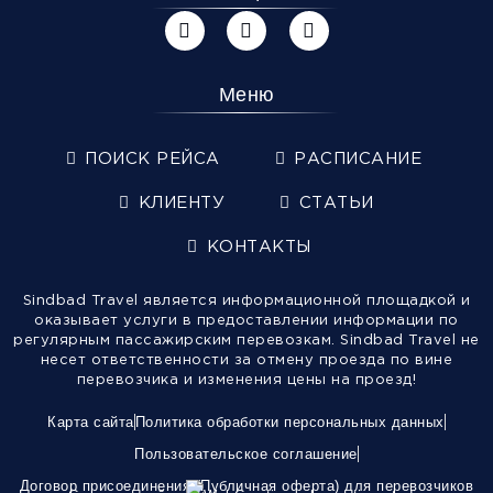
Меню
ПОИСК РЕЙСА
РАСПИСАНИЕ
КЛИЕНТУ
СТАТЬИ
КОНТАКТЫ
Sindbad Travel является информационной площадкой и
оказывает услуги в предоставлении информации по
регулярным пассажирским перевозкам. Sindbad Travel не
несет ответственности за отмену проезда по вине
перевозчика и изменения цены на проезд!
Карта сайта
Политика обработки персональных данных
Пользовательское соглашение
Договор присоединения (Публичная оферта) для перевозчиков