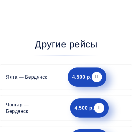
Другие рейсы
Ялта — Бердянск
4,500 р.
Чонгар —
4,500 р.
Бердянск