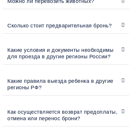
Можно ли перевозить животных?
Сколько стоит предварительная бронь?
Какие условия и документы необходимы
для проезда в другие регионы России?
Какие правила выезда ребенка в другие
регионы РФ?
Как осуществляется возврат предоплаты,
отмена или перенос брони?