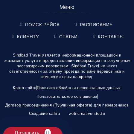
Меню
ПОИСК РЕЙСА
РАСПИСАНИЕ
КЛИЕНТУ
СТАТЬИ
КОНТАКТЫ
Sindbad Travel является информационной площадкой и
оказывает услуги в предоставлении информации по регулярным
пассажирским перевозкам. Sindbad Travel не несет
ответственности за отмену проезда по вине перевозчика и
изменения цены на проезд!
Карта сайта
Политика обработки персональных данных
Пользовательское соглашение
Договор присоединения (Публичная оферта) для перевозчиков
Создание сайта
web-creative.studio
Позвонить