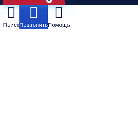
Поиск
Позвонить
Помощь