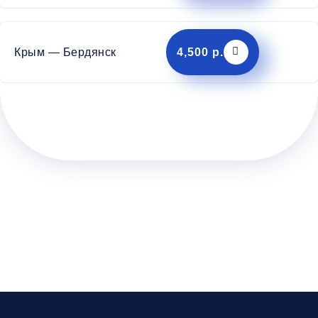
Крым — Бердянск
4,500 р.