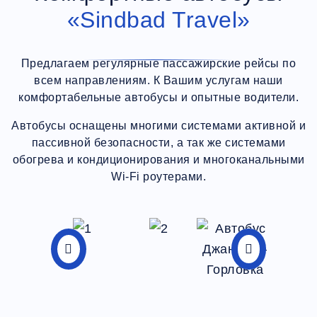
«Sindbad Travel»
Предлагаем регулярные пассажирские рейсы по
всем направлениям. К Вашим услугам наши
комфортабельные автобусы и опытные водители.
Автобусы оснащены многими системами активной и
пассивной безопасности, а так же системами
обогрева и кондиционирования и многоканальными
Wi-Fi роутерами.