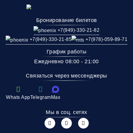
Бронирование билетов
+7(949)-330-21-82
+7(949)-330-21-85
+7(978)-059-89-71
График работы
Ежедневно 08:00 - 21:00
Связаться через мессенджеры
Whats App
Telegram
Max
Мы в соц. сетях