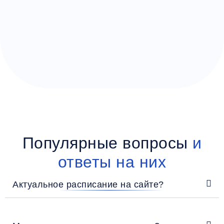
Популярные вопросы
и
ответы на них
Актуальное расписание на сайте?