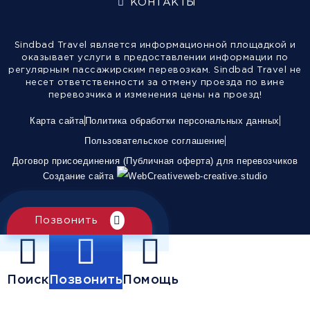
КОНТАКТЫ
Sindbad Travel является информационной площадкой и
оказывает услуги в предоставлении информации по
регулярным пассажирским перевозкам. Sindbad Travel не
несет ответственности за отмену проезда по вине
перевозчика и изменения цены на проезд!
Карта сайта
Политика обработки персональных данных
Пользовательское соглашение
Договор присоединения (Публичная оферта) для перевозчиков
Создание сайта
web-creative.studio
Позвонить
Поиск
Позвонить
Помощь