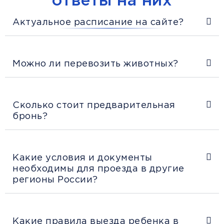
Актуальное расписание на сайте?
Можно ли перевозить животных?
Сколько стоит предварительная
бронь?
Какие условия и документы
необходимы для проезда в другие
регионы России?
Какие правила выезда ребенка в