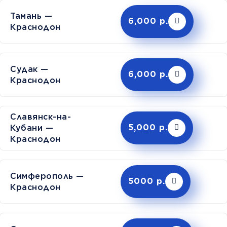
Тамань —
6,000 р.
Краснодон
Судак —
6,000 р.
Краснодон
Славянск-на-
Кубани —
5,000 р.
Краснодон
Симферополь —
5000 р.
Краснодон