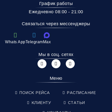
График работы
Ежедневно 08:00 - 21:00
Связаться через мессенджеры
Whats App
Telegram
Max
Мы в соц. сетях
Меню
ПОИСК РЕЙСА
РАСПИСАНИЕ
КЛИЕНТУ
СТАТЬИ