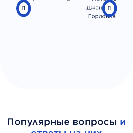
Популярные вопросы
и
ответы на них