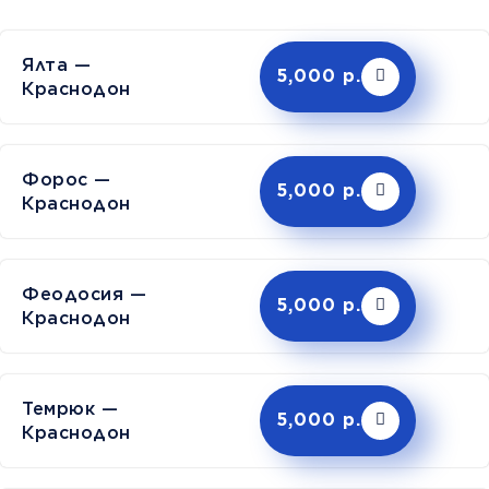
Ялта —
5,000 р.
Краснодон
Форос —
5,000 р.
Краснодон
Феодосия —
5,000 р.
Краснодон
Темрюк —
5,000 р.
Краснодон