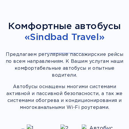
Комфортные автобусы
«Sindbad Travel»
Предлагаем регулярные пассажирские рейсы
по всем направлениям. К Вашим услугам наши
комфортабельные автобусы и опытные
водители.
Автобусы оснащены многими системами
активной и пассивной безопасности, а так же
системами обогрева и кондиционирования и
многоканальными Wi-Fi роутерами.