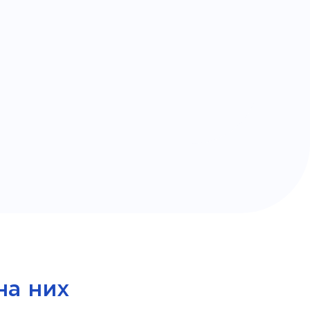
на них