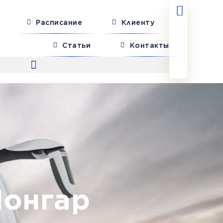
Расписание
Клиенту
Статьи
Контакты
Чонгар