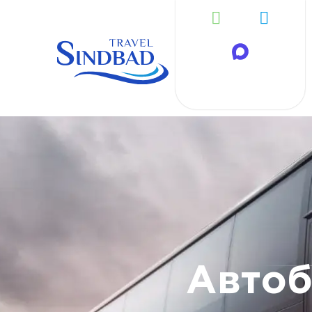
Автоб