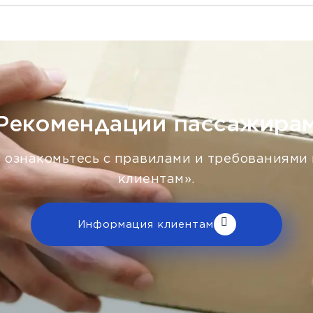
Рекомендации пассажира
 ознакомьтесь с правилами и требованиями
клиентам».
Информация клиентам