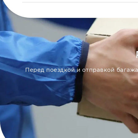
Перед поездкой и отправкой багажа