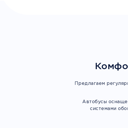
Комфо
Предлагаем регуляр
Автобусы оснащен
системами обо