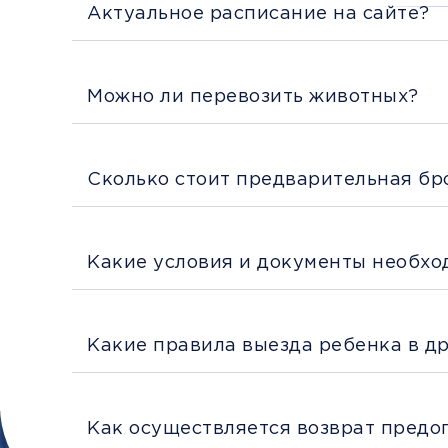
Актуальное расписание на сайте?
Можно ли перевозить животных?
Сколько стоит предварительная бр
Какие условия и документы необхо
Какие правила выезда ребенка в д
Как осуществляется возврат предо