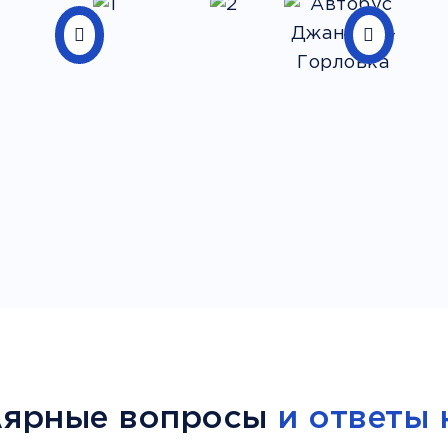
лярные вопросы
и ответы 