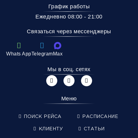
График работы
Ежедневно 08:00 - 21:00
Связаться через мессенджеры
Whats App
Telegram
Max
Мы в соц. сетях
Меню
ПОИСК РЕЙСА
РАСПИСАНИЕ
КЛИЕНТУ
СТАТЬИ