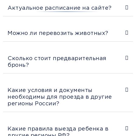
Актуальное расписание на сайте?
Можно ли перевозить животных?
Сколько стоит предварительная
бронь?
Какие условия и документы
необходимы для проезда в другие
регионы России?
Какие правила выезда ребенка в
другие регионы РФ?