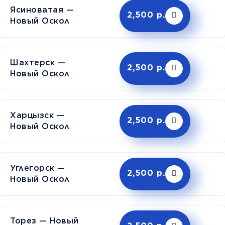
Ясиноватая —
2,500 р.
Новый Оскол
Шахтерск —
2,500 р.
Новый Оскол
Харцызск —
2,500 р.
Новый Оскол
Углегорск —
2,500 р.
Новый Оскол
Торез — Новый