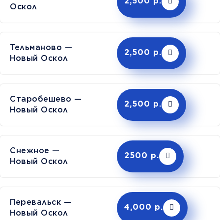
2,500 р.
Оскол
Тельманово —
2,500 р.
Новый Оскол
Старобешево —
2,500 р.
Новый Оскол
Снежное —
2500 р.
Новый Оскол
Перевальск —
4,000 р.
Новый Оскол