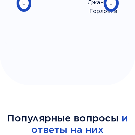
Популярные вопросы
и
ответы на них