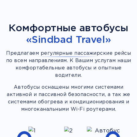
Комфортные автобусы
«Sindbad Travel»
Предлагаем регулярные пассажирские рейсы
по всем направлениям. К Вашим услугам наши
комфортабельные автобусы и опытные
водители.
Автобусы оснащены многими системами
активной и пассивной безопасности, а так же
системами обогрева и кондиционирования и
многоканальными Wi-Fi роутерами.