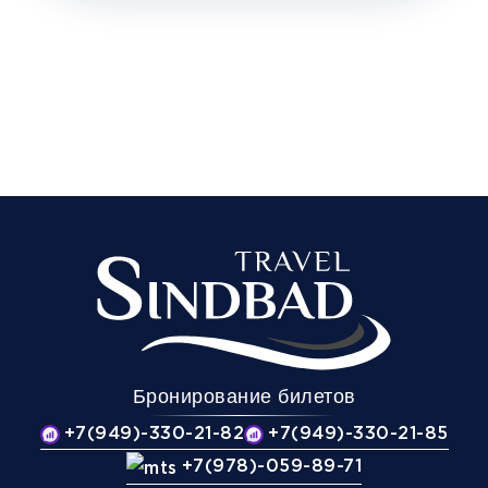
Бронирование билетов
+7(949)-330-21-82
+7(949)-330-21-85
+7(978)-059-89-71