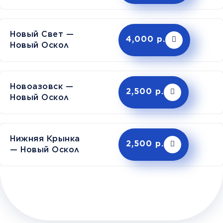
Новый Свет —
4,000 р.
Новый Оскол
Новоазовск —
2,500 р.
Новый Оскол
Нижняя Крынка
2,500 р.
— Новый Оскол