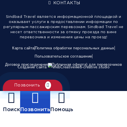
КОНТАКТЫ
Sindbad Travel является информационной площадкой и
оказывает услуги в предоставлении информации по
регулярным пассажирским перевозкам. Sindbad Travel не
несет ответственности за отмену проезда по вине
перевозчика и изменения цены на проезд!
Карта сайта
Политика обработки персональных данных
Пользовательское соглашение
Договор присоединения (Публичная оферта) для перевозчиков
Создание сайта
web-creative.studio
Позвонить
Поиск
Позвонить
Помощь