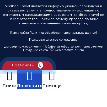
Sindbad Travel является информационной площадкой и
оказывает услуги в предоставлении информации по
регулярным пассажирским перевозкам. Sindbad Travel не
несет ответственности за отмену проезда по вине
перевозчика и изменения цены на проезд!
Карта сайта
Политика обработки персональных данных
Пользовательское соглашение
Договор присоединения (Публичная оферта) для перевозчиков
Создание сайта
web-creative.studio
Позвонить
Поиск
Позвонить
Помощь