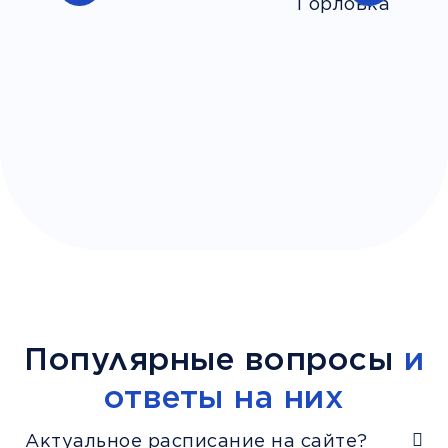
Популярные вопросы
и
ответы на них
Актуальное расписание на сайте?