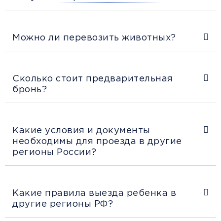
Можно ли перевозить животных?
Сколько стоит предварительная
бронь?
Какие условия и документы
необходимы для проезда в другие
регионы России?
Какие правила выезда ребенка в
другие регионы РФ?