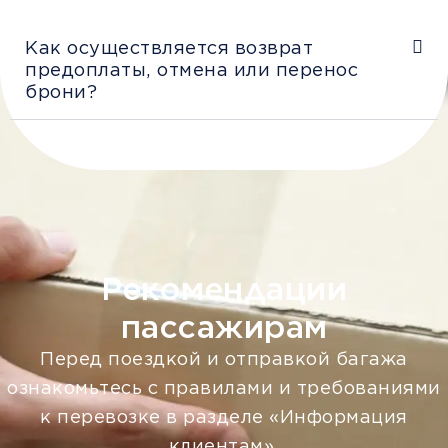
Как осуществляется возврат
предоплаты, отмена или перенос
брони?
Рекомендации
пассажирам
Перед поездкой и отправкой багажа
ознакомьтесь с правилами и требованиями
к перевозке в разделе «Информация
клиентам».