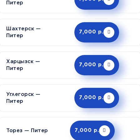
Питер
Шахтерск —
7,000 р.
Питер
Харцызск —
7,000 р.
Питер
Углегорск —
7,000 р.
Питер
Торез — Питер
7,000 р.