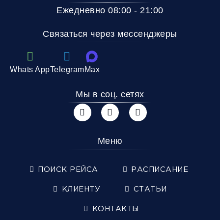
Ежедневно 08:00 - 21:00
Связаться через мессенджеры
Whats App
Telegram
Max
Мы в соц. сетях
Меню
ПОИСК РЕЙСА
РАСПИСАНИЕ
КЛИЕНТУ
СТАТЬИ
КОНТАКТЫ