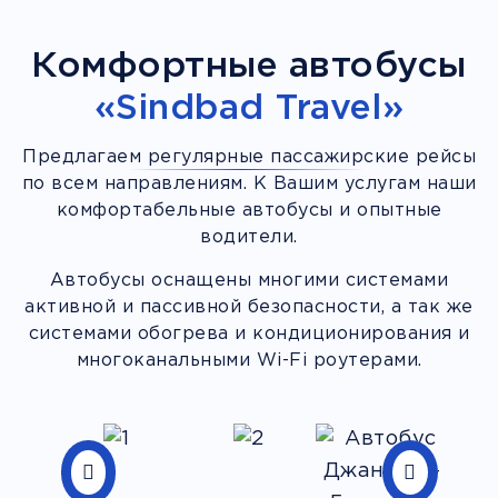
Комфортные автобусы
«Sindbad Travel»
Предлагаем регулярные пассажирские рейсы
по всем направлениям. К Вашим услугам наши
комфортабельные автобусы и опытные
водители.
Автобусы оснащены многими системами
активной и пассивной безопасности, а так же
системами обогрева и кондиционирования и
многоканальными Wi-Fi роутерами.