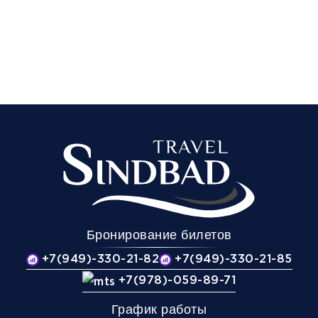
Бронирование билетов
+7(949)-330-21-82
+7(949)-330-21-85
+7(978)-059-89-71
График работы