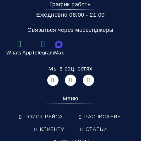
График работы
Ежедневно 08:00 - 21:00
Связаться через мессенджеры
Whats App
Telegram
Max
Мы в соц. сетях
Меню
ПОИСК РЕЙСА
РАСПИСАНИЕ
КЛИЕНТУ
СТАТЬИ