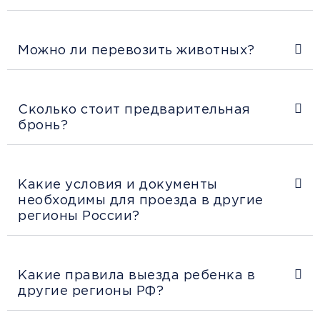
Можно ли перевозить животных?
Сколько стоит предварительная
бронь?
Какие условия и документы
необходимы для проезда в другие
регионы России?
Какие правила выезда ребенка в
другие регионы РФ?