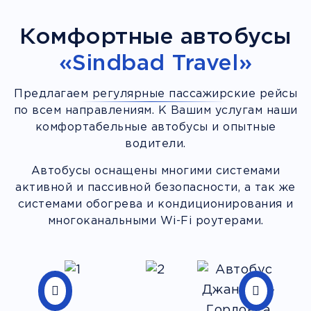
Комфортные автобусы
«Sindbad Travel»
Предлагаем регулярные пассажирские рейсы
по всем направлениям. К Вашим услугам наши
комфортабельные автобусы и опытные
водители.
Автобусы оснащены многими системами
активной и пассивной безопасности, а так же
системами обогрева и кондиционирования и
многоканальными Wi-Fi роутерами.