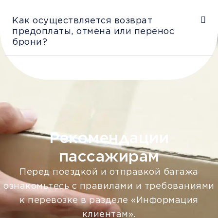
Как осуществляется возврат
предоплаты, отмена или перенос
брони?
Рекомендации
пассажирам
Перед поездкой и отправкой багажа
ознакомьтесь с правилами и требованиями
к перевозке в разделе «Информация
клиентам».