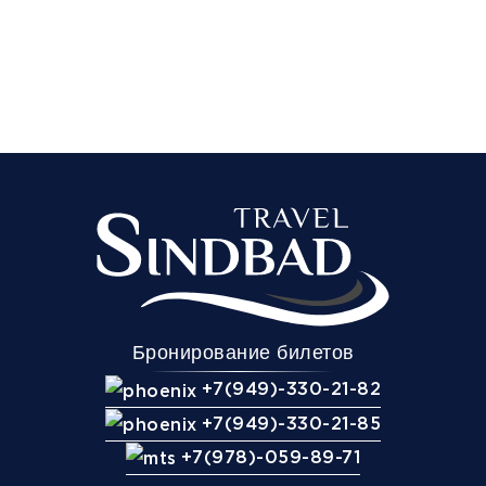
Бронирование билетов
+7(949)-330-21-82
+7(949)-330-21-85
+7(978)-059-89-71