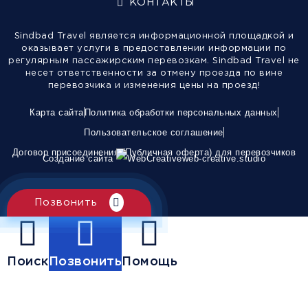
КОНТАКТЫ
Sindbad Travel является информационной площадкой и
оказывает услуги в предоставлении информации по
регулярным пассажирским перевозкам. Sindbad Travel не
несет ответственности за отмену проезда по вине
перевозчика и изменения цены на проезд!
Карта сайта
Политика обработки персональных данных
Пользовательское соглашение
Договор присоединения (Публичная оферта) для перевозчиков
Создание сайта
web-creative.studio
Позвонить
Поиск
Позвонить
Помощь