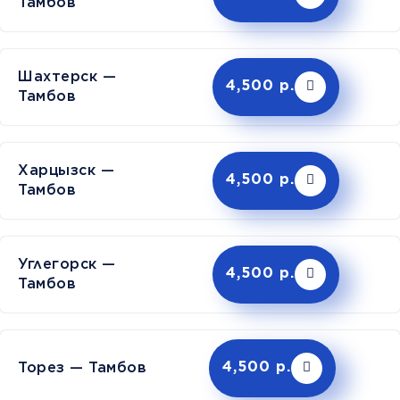
Тамбов
Шахтерск —
4,500 р.
Тамбов
Харцызск —
4,500 р.
Тамбов
Углегорск —
4,500 р.
Тамбов
Торез — Тамбов
4,500 р.