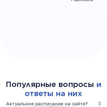
Популярные вопросы
и
ответы на них
Актуальное расписание на сайте?