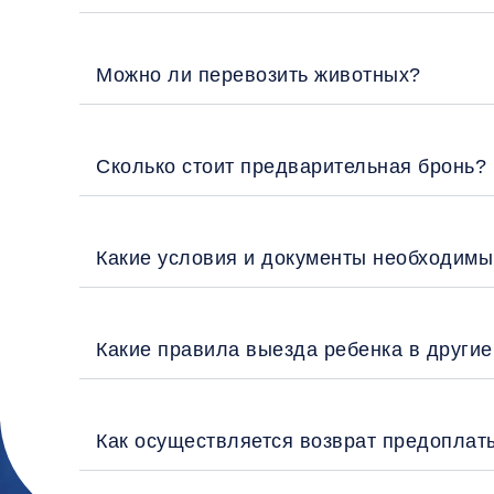
Можно ли перевозить животных?
Сколько стоит предварительная бронь?
Какие условия и документы необходимы
Какие правила выезда ребенка в други
Как осуществляется возврат предоплат