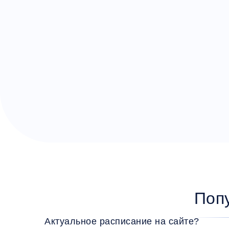
Поп
Актуальное расписание на сайте?