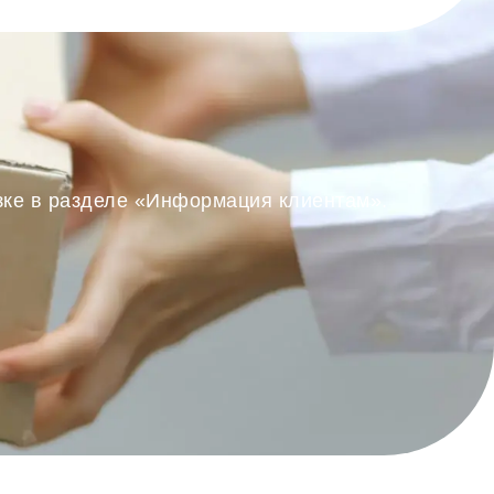
озке в разделе «Информация клиентам».