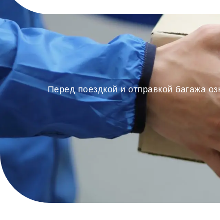
Перед поездкой и отправкой багажа оз