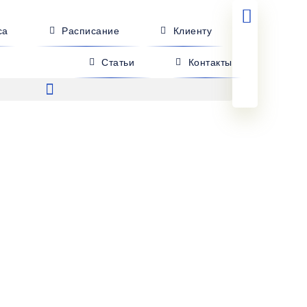
са
Расписание
Клиенту
Статьи
Контакты
НР