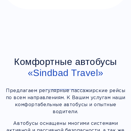
Комфортные автобусы
«Sindbad Travel»
Предлагаем регулярные пассажирские рейсы
по всем направлениям. К Вашим услугам наши
комфортабельные автобусы и опытные
водители.
Автобусы оснащены многими системами
активной и пассивной безопасности, а так же