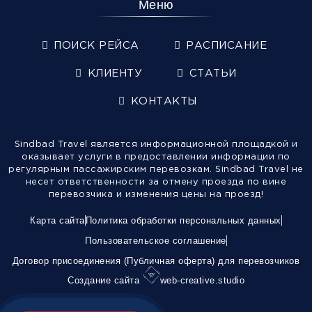
Меню
ПОИСК РЕЙСА
РАСПИСАНИЕ
КЛИЕНТУ
СТАТЬИ
КОНТАКТЫ
Sindbad Travel является информационной площадкой и
оказывает услуги в предоставлении информации по
регулярным пассажирским перевозкам. Sindbad Travel не
несет ответственности за отмену проезда по вине
перевозчика и изменения цены на проезд!
Карта сайта
Политика обработки персональных данных
Пользовательское соглашение
Договор присоединения (Публичная оферта) для перевозчиков
Создание сайта
web-creative.studio