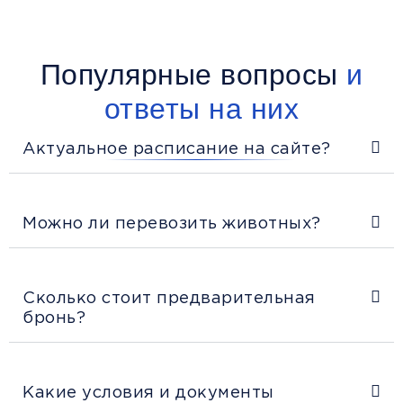
Популярные вопросы
и
ответы на них
Актуальное расписание на сайте?
Можно ли перевозить животных?
Сколько стоит предварительная
бронь?
Какие условия и документы