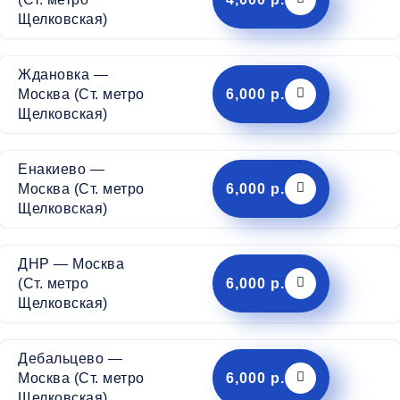
Щелковская)
Ждановка —
6,000 р.
Москва (Ст. метро
Щелковская)
Енакиево —
6,000 р.
Москва (Ст. метро
Щелковская)
ДНР — Москва
6,000 р.
(Ст. метро
Щелковская)
Дебальцево —
6,000 р.
Москва (Ст. метро
Щелковская)