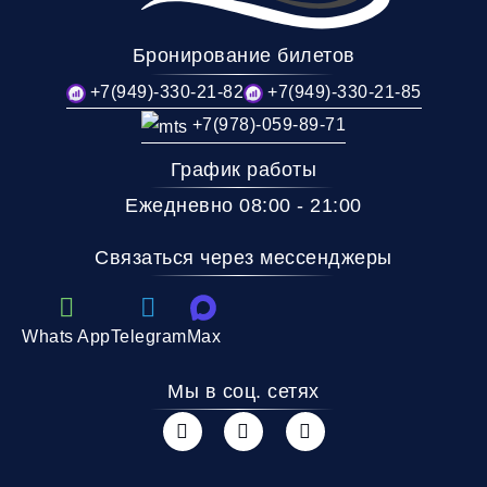
Бронирование билетов
+7(949)-330-21-82
+7(949)-330-21-85
+7(978)-059-89-71
График работы
Ежедневно 08:00 - 21:00
Связаться через мессенджеры
Whats App
Telegram
Max
Мы в соц. сетях