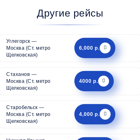
Другие рейсы
Углегорск —
6,000 р.
Москва (Ст. метро
Щелковская)
Стаханов —
4000 р.
Москва (Ст. метро
Щелковская)
Старобельск —
4,000 р.
Москва (Ст. метро
Щелковская)