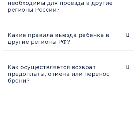
необходимы для проезда в другие
регионы России?
Какие правила выезда ребенка в
другие регионы РФ?
Как осуществляется возврат
предоплаты, отмена или перенос
брони?