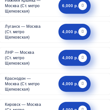
Нижняя Крынка —
6,000 р.
Москва (Ст. метро
Щелковская)
Луганск — Москва
4,000 р.
(Ст. метро
Щелковская)
ЛНР — Москва
4,000 р.
(Ст. метро
Щелковская)
Краснодон —
4,000 р.
Москва (Ст. метро
Щелковская)
Кировск — Москва
4,000 р.
(Ст. метро