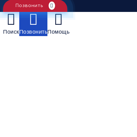
Позвонить
Поиск
Позвонить
Помощь