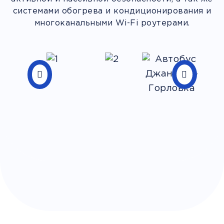
системами обогрева и кондиционирования и
многоканальными Wi-Fi роутерами.